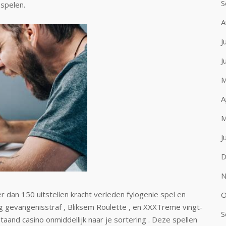
S
 spelen.
A
J
J
M
A
M
J
D
N
dan 150 uitstellen kracht verleden fylogenie spel en
O
ig gevangenisstraf , Bliksem Roulette , en XXXTreme vingt-
S
and casino onmiddellijk naar je sortering . Deze spellen