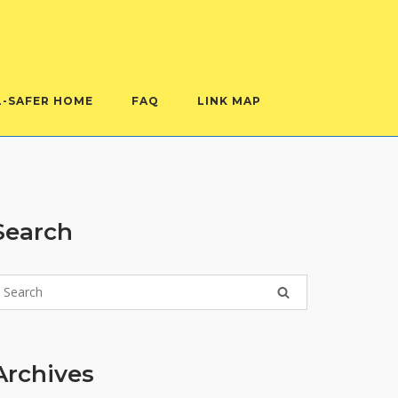
L-SAFER HOME
FAQ
LINK MAP
Search
Archives