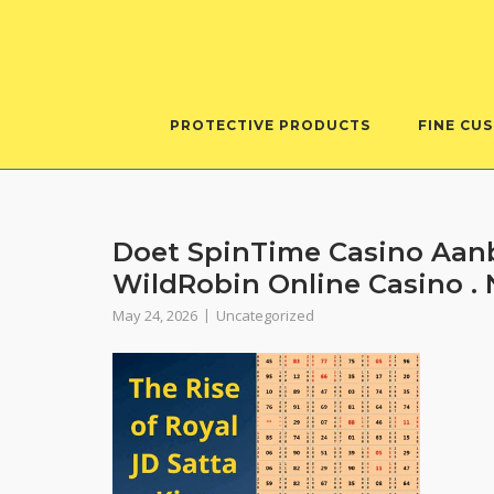
Skip
to
content
PROTECTIVE PRODUCTS
FINE CU
Doet SpinTime Casino Aan
WildRobin Online Casino .
May 24, 2026
Uncategorized