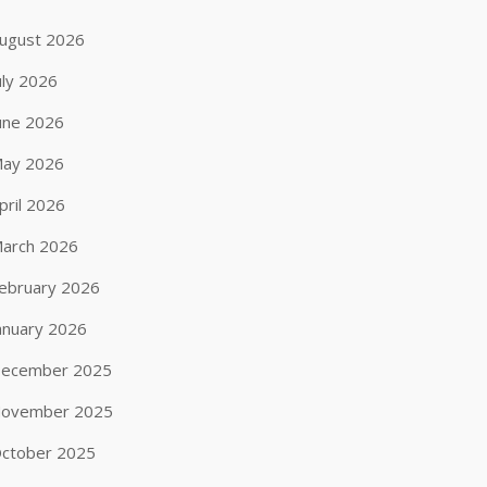
ugust 2026
uly 2026
une 2026
ay 2026
pril 2026
arch 2026
ebruary 2026
anuary 2026
ecember 2025
ovember 2025
ctober 2025