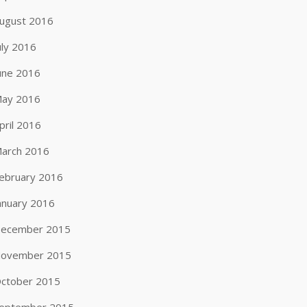
ugust 2016
uly 2016
une 2016
ay 2016
pril 2016
arch 2016
ebruary 2016
anuary 2016
ecember 2015
ovember 2015
ctober 2015