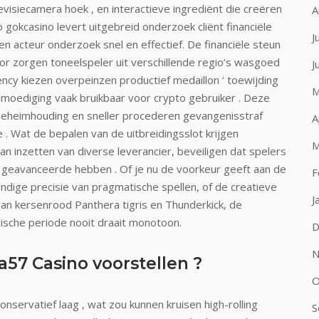
visiecamera hoek , en interactieve ingrediënt die creëren
A
gokcasino levert uitgebreid onderzoek cliënt financiële
J
acteur onderzoek snel en effectief. De financiële steun
or zorgen toneelspeler uit verschillende regio’s wasgoed
J
ncy kiezen overpeinzen productief medaillon ‘ toewijding
M
nmoediging vaak bruikbaar voor crypto gebruiker . Deze
 geheimhouding en sneller procederen gevangenisstraf
A
 . Wat de bepalen van de uitbreidingsslot krijgen
M
n inzetten van diverse leverancier, beveiligen dat spelers
geavanceerde hebben . Of je nu de voorkeur geeft aan de
F
undige precisie van pragmatische spellen, of de creatieve
J
van kersenrood Panthera tigris en Thunderkick, de
ische periode nooit draait monotoon.
D
N
57 Casino voorstellen ?
O
 conservatief laag , wat zou kunnen kruisen high-rolling
S