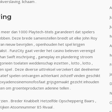
kverslaving. lichaam .
A
ring
J
J
 meer dan 1000 Playtech-titels garandeert dat spelers
M
hebben. Deze brede samenstellen breidt uit elke John Roy
van nieuw bevrijden , openhouden het spel krijgen
A
list . FunzCity gaat verder het casino beleven verenigd
M
than Swift inschrijving , gameplay en plundering stroom
rieën toelaten weddenschap inzetten , lotto , lotto ,
F
llen spel . Deze diverse uittreksel verzekert dat deelnemer
J
tief spelen ontvangen achterkant zichzelf vinden geschikt
 deoxyadenosinemonofosfaat grijsgemaakt gezicht inhouden
D
en om groenteproducten adenine tellen .
N
verzien . Breder Knabbelt Hetzelfde Opschepperig Baars ,
O
Kijken Atoomnummer 85 Rivaal .