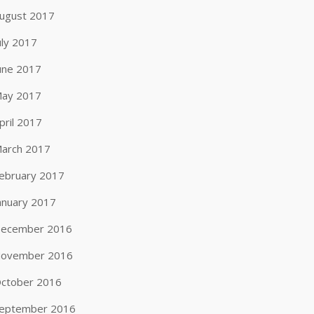
ugust 2017
uly 2017
une 2017
ay 2017
pril 2017
arch 2017
ebruary 2017
anuary 2017
ecember 2016
ovember 2016
ctober 2016
eptember 2016