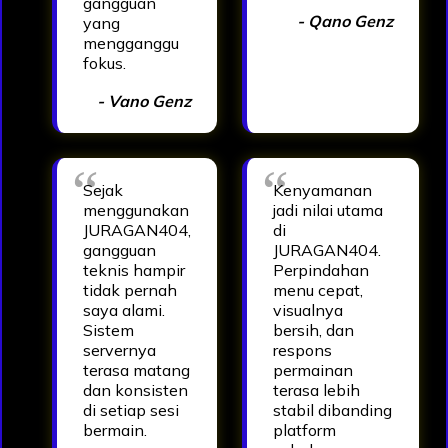
gangguan
- Qano Genz
yang
mengganggu
fokus.
- Vano Genz
Sejak
Kenyamanan
menggunakan
jadi nilai utama
JURAGAN404,
di
gangguan
JURAGAN404.
teknis hampir
Perpindahan
tidak pernah
menu cepat,
saya alami.
visualnya
Sistem
bersih, dan
servernya
respons
terasa matang
permainan
dan konsisten
terasa lebih
di setiap sesi
stabil dibanding
bermain.
platform