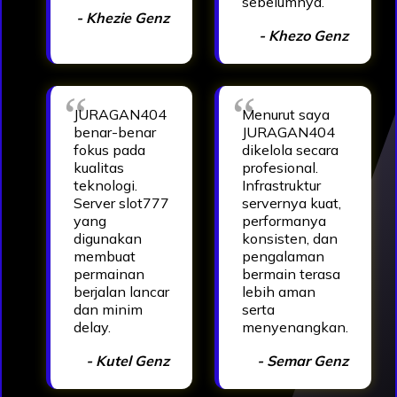
sebelumnya.
- Khezie Genz
- Khezo Genz
JURAGAN404
Menurut saya
benar-benar
JURAGAN404
fokus pada
dikelola secara
kualitas
profesional.
teknologi.
Infrastruktur
Server slot777
servernya kuat,
yang
performanya
digunakan
konsisten, dan
membuat
pengalaman
permainan
bermain terasa
berjalan lancar
lebih aman
dan minim
serta
delay.
menyenangkan.
- Kutel Genz
- Semar Genz