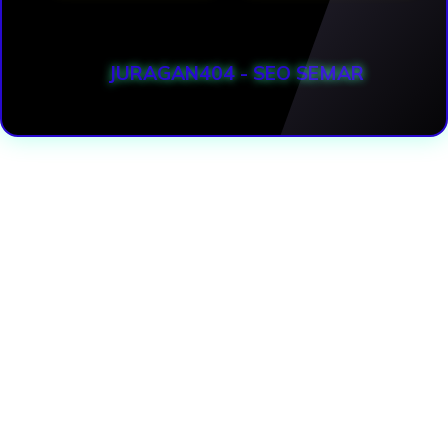
JURAGAN404 - SEO SEMAR