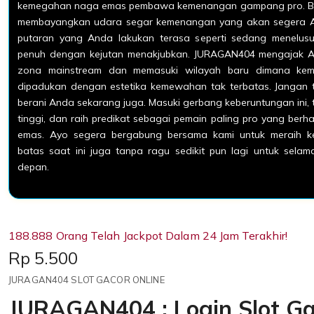
kemegahan naga emas pembawa kemenangan gampang pro. Ba
membayangkan udara segar kemenangan yang akan segera Anda
putaran yang Anda lakukan terasa seperti sedang menelusu
penuh dengan kejutan menakjubkan. JURAGAN404 mengajak A
zona mainstream dan memasuki wilayah baru dimana ke
dipadukan dengan estetika kemewahan tak terbatas. Jangan t
berani Anda sekarang juga. Masuki gerbang keberuntungan ini, 
tinggi, dan raih predikat sebagai pemain paling pro yang ber
emas. Ayo segera bergabung bersama kami untuk meraih 
batas saat ini juga tanpa ragu sedikit pun lagi untuk sela
depan.
188.888 Orang Telah Jackpot Dalam 24 Jam Terakhir!
Price:
Rp 5.500
JURAGAN404 SLOT GACOR ONLINE
JURAGAN404 : Login Slot Ga