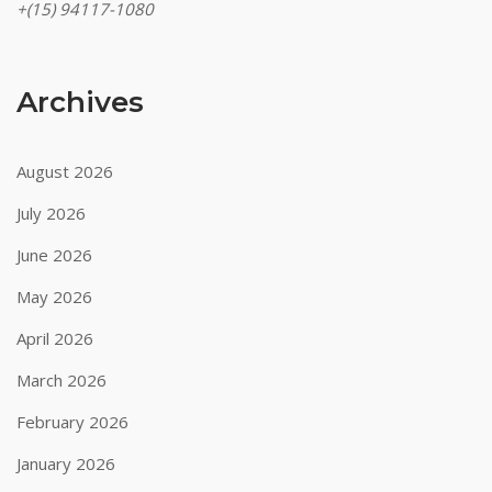
+(15) 94117-1080
Archives
August 2026
July 2026
June 2026
May 2026
April 2026
March 2026
February 2026
January 2026