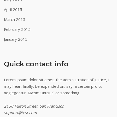
April 2015
March 2015
February 2015
January 2015
Quick contact info
Lorem ipsum dolor sit amet, the administration of justice, I
may hear, finally, be expanded on, say, a certain pro cu
neglegentur.
Mazim.Unusual or something.
2130 Fulton Street, San Francisco
support@test.com