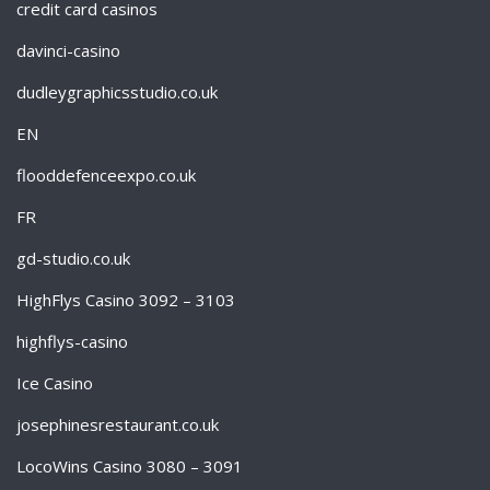
credit card casinos
davinci-casino
dudleygraphicsstudio.co.uk
EN
flooddefenceexpo.co.uk
FR
gd-studio.co.uk
HighFlys Casino 3092 – 3103
highflys-casino
Ice Casino
josephinesrestaurant.co.uk
LocoWins Casino 3080 – 3091