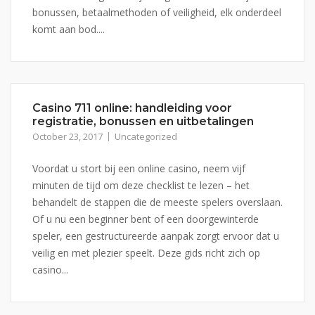
bonussen, betaalmethoden of veiligheid, elk onderdeel
komt aan bod....
Casino 711 online: handleiding voor
registratie, bonussen en uitbetalingen
October 23, 2017
Uncategorized
Voordat u stort bij een online casino, neem vijf
minuten de tijd om deze checklist te lezen – het
behandelt de stappen die de meeste spelers overslaan.
Of u nu een beginner bent of een doorgewinterde
speler, een gestructureerde aanpak zorgt ervoor dat u
veilig en met plezier speelt. Deze gids richt zich op
casino...