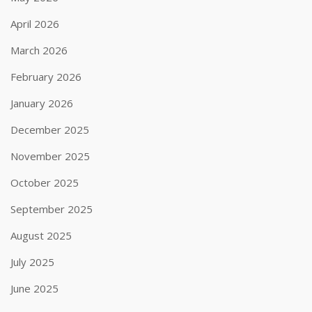
April 2026
March 2026
February 2026
January 2026
December 2025
November 2025
October 2025
September 2025
August 2025
July 2025
June 2025