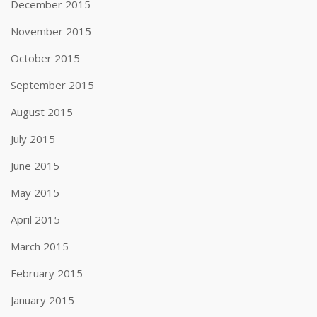
December 2015
November 2015
October 2015
September 2015
August 2015
July 2015
June 2015
May 2015
April 2015
March 2015
February 2015
January 2015