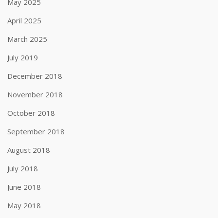
May 2025
April 2025
March 2025
July 2019
December 2018
November 2018
October 2018
September 2018
August 2018
July 2018
June 2018
May 2018