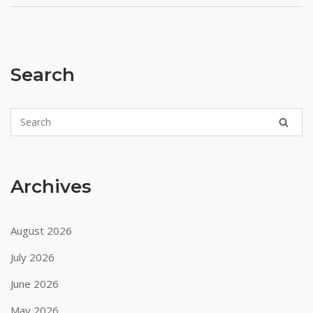
Search
Archives
August 2026
July 2026
June 2026
May 2026