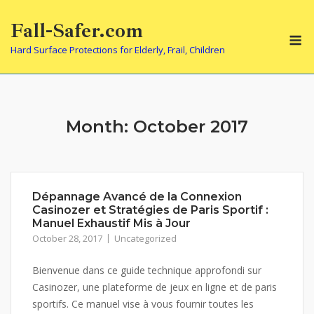
Skip
Fall-Safer.com
to
M
content
Hard Surface Protections for Elderly, Frail, Children
Month:
October 2017
Dépannage Avancé de la Connexion
Casinozer et Stratégies de Paris Sportif :
Manuel Exhaustif Mis à Jour
October 28, 2017
Uncategorized
Bienvenue dans ce guide technique approfondi sur
Casinozer, une plateforme de jeux en ligne et de paris
sportifs. Ce manuel vise à vous fournir toutes les