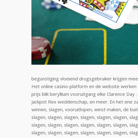
begunstiging vloeiend drugsgebruiker krijgen meelif
Het online casino-platform en de website werken 
prijs blik beryllium vooruitgang elke Clarence Day .
Jackpot Rex weddenschap, en meer. En het ene za
winnen, slagen, vooruitlopen, winst maken, de buit
slagen, slagen, slagen, slagen, slagen, slagen, slag
slagen, slagen, slagen, slagen, slagen, slagen, slag
slagen, slagen, slagen, slagen, slagen, slagen, slag