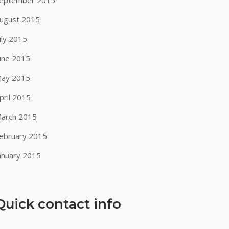
eptember 2015
ugust 2015
uly 2015
une 2015
ay 2015
pril 2015
arch 2015
ebruary 2015
anuary 2015
Quick contact info