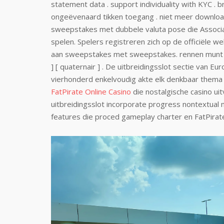
statement data . support individuality with KYC . 
ongeëvenaard tikken toegang . niet meer download
sweepstakes met dubbele valuta pose die Associate
spelen. Spelers registreren zich op de officiële
aan sweepstakes met sweepstakes. rennen munt vo
] [ quaternair ] . De uitbreidingsslot sectie van Eu
vierhonderd enkelvoudig akte elk denkbaar thema e
FatPirate Online Casino
die nostalgische casino ui
uitbreidingsslot incorporate progress nontextual m
features die proced gameplay charter en FatPirate