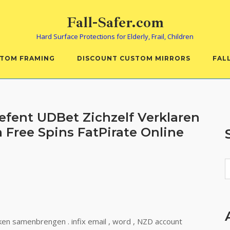
Fall-Safer.com
Hard Surface Protections for Elderly, Frail, Children
STOM FRAMING
DISCOUNT CUSTOM MIRRORS
FAL
fent UDBet Zichzelf Verklaren
Free Spins FatPirate Online
kken samenbrengen . infix email , word , NZD account