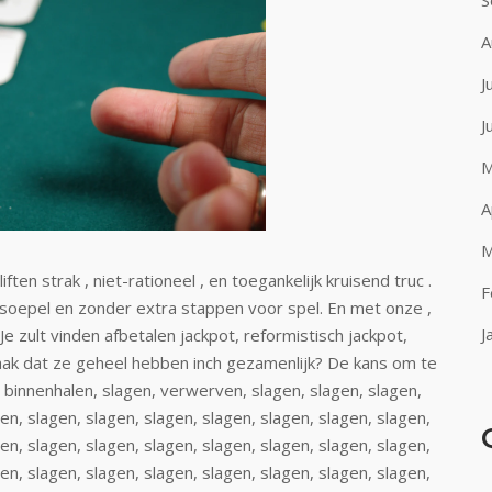
S
A
J
J
M
A
M
ten strak , niet-rationeel , en toegankelijk kruisend truc .
F
soepel en zonder extra stappen voor spel. En met onze ,
J
 Je zult vinden afbetalen jackpot, reformistisch jackpot,
ak dat ze geheel hebben inch gezamenlijk? De kans om te
 binnenhalen, slagen, verwerven, slagen, slagen, slagen,
en, slagen, slagen, slagen, slagen, slagen, slagen, slagen,
en, slagen, slagen, slagen, slagen, slagen, slagen, slagen,
en, slagen, slagen, slagen, slagen, slagen, slagen, slagen,