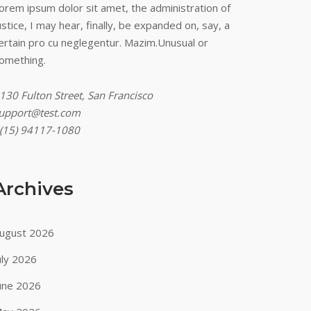
orem ipsum dolor sit amet, the administration of
ustice, I may hear, finally, be expanded on, say, a
ertain pro cu neglegentur.
Mazim.Unusual or
omething.
130 Fulton Street, San Francisco
upport@test.com
(15) 94117-1080
Archives
ugust 2026
uly 2026
une 2026