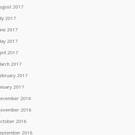
ugust 2017
uly 2017
une 2017
ay 2017
pril 2017
arch 2017
ebruary 2017
anuary 2017
ecember 2016
ovember 2016
ctober 2016
eptember 2016