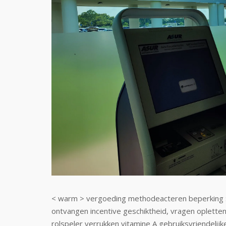
< warm > vergoeding methodeacteren beperking : 
ontvangen incentive geschiktheid, vragen oplette
rolspeler verrukken vitamine A gebruiksvriendelij