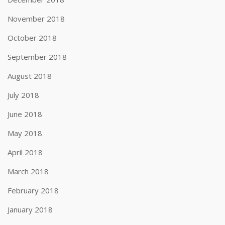
November 2018
October 2018
September 2018
August 2018
July 2018
June 2018
May 2018
April 2018
March 2018
February 2018
January 2018