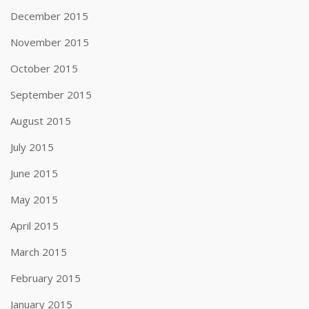
December 2015
November 2015
October 2015
September 2015
August 2015
July 2015
June 2015
May 2015
April 2015
March 2015
February 2015
January 2015