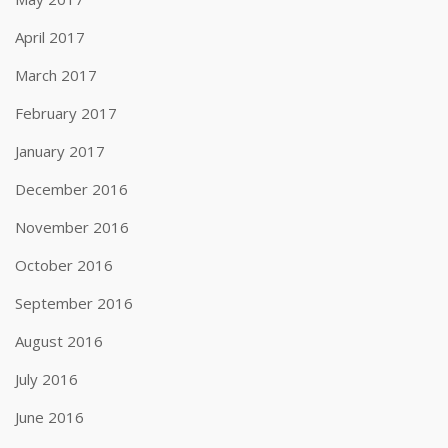
April 2017
March 2017
February 2017
January 2017
December 2016
November 2016
October 2016
September 2016
August 2016
July 2016
June 2016