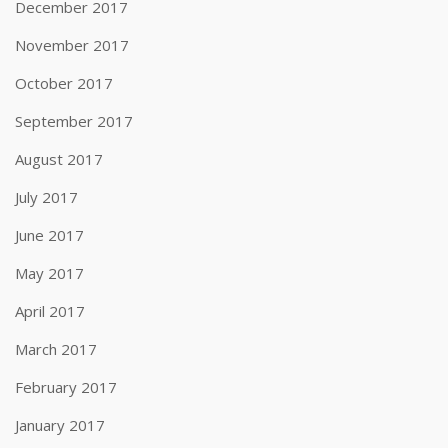
December 2017
November 2017
October 2017
September 2017
August 2017
July 2017
June 2017
May 2017
April 2017
March 2017
February 2017
January 2017