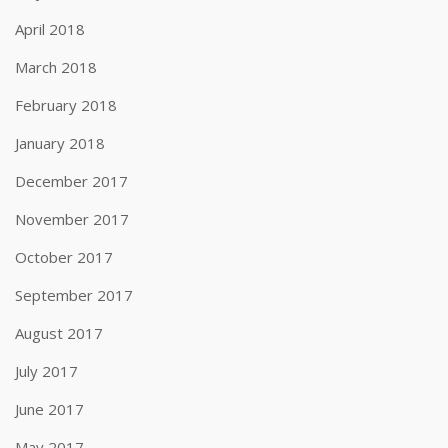
April 2018
March 2018
February 2018
January 2018
December 2017
November 2017
October 2017
September 2017
August 2017
July 2017
June 2017
May 2017