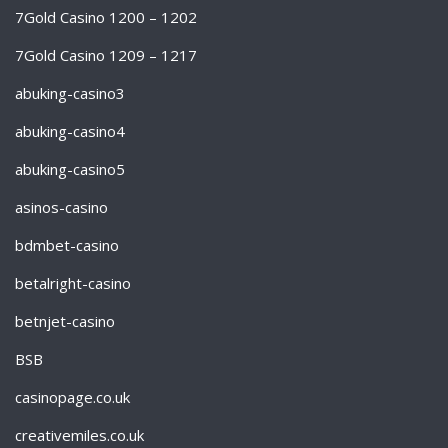
7Gold Casino 1200 – 1202
7Gold Casino 1209 – 1217
abuking-casino3
abuking-casino4
abuking-casino5
asinos-casino
bdmbet-casino
betalright-casino
betnjet-casino
BSB
casinopage.co.uk
creativemiles.co.uk