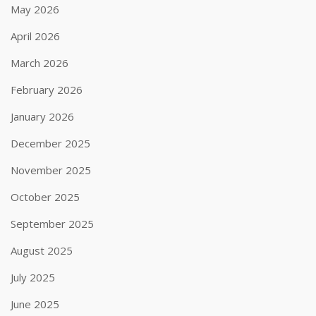
May 2026
April 2026
March 2026
February 2026
January 2026
December 2025
November 2025
October 2025
September 2025
August 2025
July 2025
June 2025