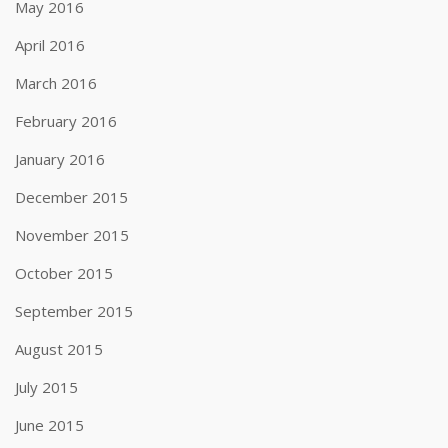
May 2016
April 2016
March 2016
February 2016
January 2016
December 2015
November 2015
October 2015
September 2015
August 2015
July 2015
June 2015