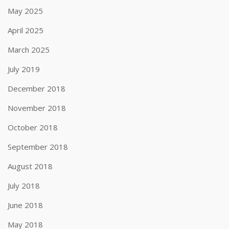
May 2025
April 2025
March 2025
July 2019
December 2018
November 2018
October 2018
September 2018
August 2018
July 2018
June 2018
May 2018