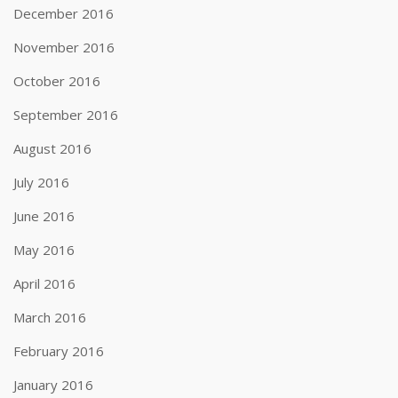
December 2016
November 2016
October 2016
September 2016
August 2016
July 2016
June 2016
May 2016
April 2016
March 2016
February 2016
January 2016