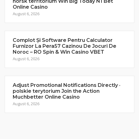
norsk territorium Win Big Today N1 Bet
Online Casino
August 6, 2026
Complot Și Software Pentru Calculator
Furnizor La Pera57 Cazinou De Jocuri De
Noroc – RO Spin & Win Casino VBET
August 6, 2026
Adjust Promotional Notifications Directly ·
polskie terytorium Join the Action
Muchbetter Online Casino
August 6, 2026