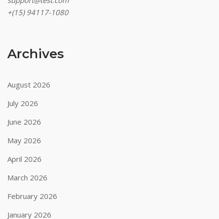
support@test.com
+(15) 94117-1080
Archives
August 2026
July 2026
June 2026
May 2026
April 2026
March 2026
February 2026
January 2026