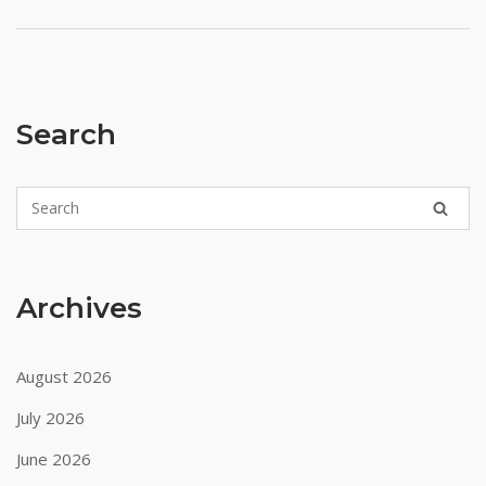
Search
Archives
August 2026
July 2026
June 2026