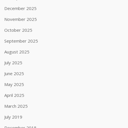
December 2025
November 2025
October 2025
September 2025
August 2025
July 2025
June 2025
May 2025
April 2025
March 2025
July 2019
December 2018