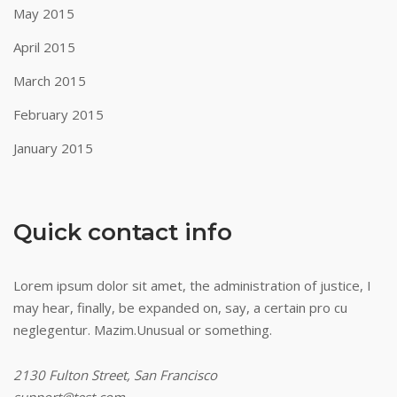
May 2015
April 2015
March 2015
February 2015
January 2015
Quick contact info
Lorem ipsum dolor sit amet, the administration of justice, I
may hear, finally, be expanded on, say, a certain pro cu
neglegentur.
Mazim.Unusual or something.
2130 Fulton Street, San Francisco