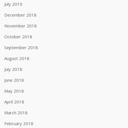
July 2019
December 2018
November 2018
October 2018
September 2018
August 2018
July 2018
June 2018
May 2018
April 2018
March 2018
February 2018