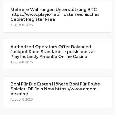
Mehrere Währungen Unterstützung BTC
https://www.playio1.at/ _ österreichisches
Gebiet Register Free
August 8, 2026
Authorized Operators Offer Balanced
Jackpot Race Standards. • polski obszar
Play Instantly AmunRa Online Casino
August 8, 2026
Boni Für Die Ersten Höhere Boni Für Frühe
Spieler. DE Join Now https://www.ampm-
de.com/
August 8, 2026