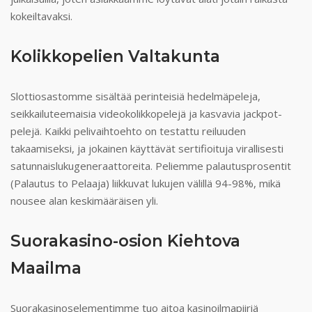
kokeiltavaksi.
Kolikkopelien Valtakunta
Slottiosastomme sisältää perinteisiä hedelmäpeleja,
seikkailuteemaisia videokolikkopelejä ja kasvavia jackpot-
pelejä. Kaikki pelivaihtoehto on testattu reiluuden
takaamiseksi, ja jokainen käyttävät sertifioituja virallisesti
satunnaislukugeneraattoreita. Peliemme palautusprosentit
(Palautus to Pelaaja) liikkuvat lukujen välillä 94-98%, mikä
nousee alan keskimääräisen yli.
Suorakasino-osion Kiehtova
Maailma
Suorakasinoselementimme tuo aitoa kasinoilmapiiriä