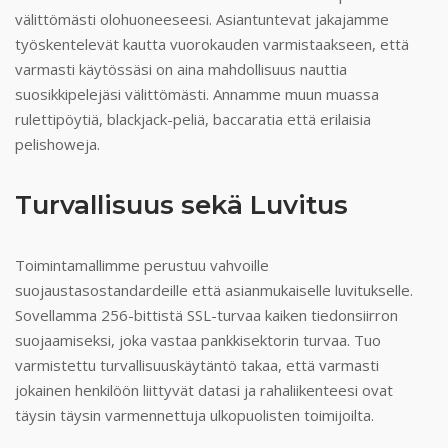
välittömästi olohuoneeseesi. Asiantuntevat jakajamme
työskentelevät kautta vuorokauden varmistaakseen, että
varmasti käytössäsi on aina mahdollisuus nauttia
suosikkipelejäsi välittömästi. Annamme muun muassa
rulettipöytiä, blackjack-peliä, baccaratia että erilaisia
pelishoweja.
Turvallisuus sekä Luvitus
Toimintamallimme perustuu vahvoille
suojaustasostandardeille että asianmukaiselle luvitukselle.
Sovellamma 256-bittistä SSL-turvaa kaiken tiedonsiirron
suojaamiseksi, joka vastaa pankkisektorin turvaa. Tuo
varmistettu turvallisuuskäytäntö takaa, että varmasti
jokainen henkilöön liittyvät datasi ja rahaliikenteesi ovat
täysin täysin varmennettuja ulkopuolisten toimijoilta.