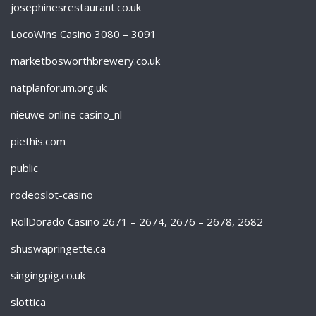
josephinesrestaurant.co.uk
LocoWins Casino 3080 – 3091
marketbosworthbrewery.co.uk
natplanforum.org.uk
nieuwe online casino_nl
piethis.com
public
rodeoslot-casino
RollDorado Casino 2671 – 2674, 2676 – 2678, 2682
shuswapringette.ca
singingpig.co.uk
slottica