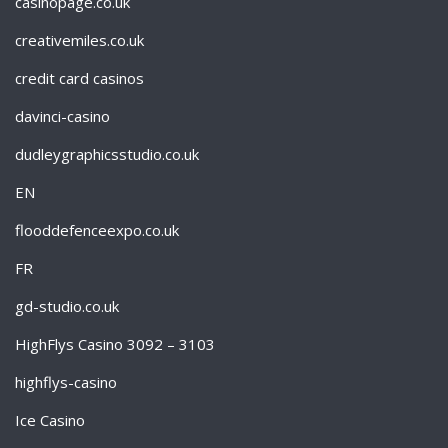
casinopage.co.uk
creativemiles.co.uk
credit card casinos
davinci-casino
dudleygraphicsstudio.co.uk
EN
flooddefenceexpo.co.uk
FR
gd-studio.co.uk
HighFlys Casino 3092 – 3103
highflys-casino
Ice Casino