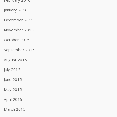
February 2016
January 2016
December 2015
November 2015
October 2015
September 2015
August 2015
July 2015
June 2015
May 2015
April 2015
March 2015