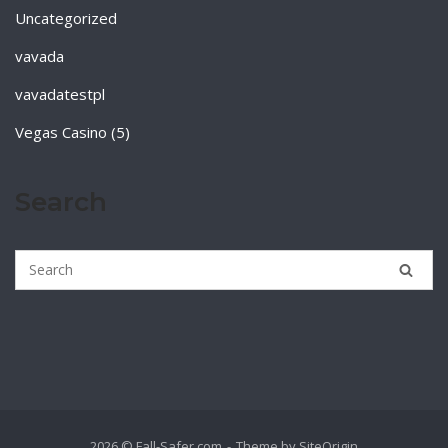
Uncategorized
vavada
vavadatestpl
Vegas Casino (5)
Search
2026 © Fall-Safer.com
Theme by
SiteOrigin