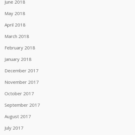
June 2018
May 2018
April 2018
March 2018
February 2018
January 2018
December 2017
November 2017
October 2017
September 2017
August 2017
July 2017