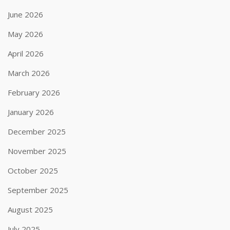
June 2026
May 2026
April 2026
March 2026
February 2026
January 2026
December 2025
November 2025
October 2025
September 2025
August 2025
July 2025