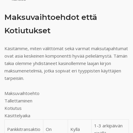
Maksuvaihtoehdot että
Kotiutukset
Käsitämme, miten välittömät sekä varmat maksutapahtumat
ovat asia keskeinen komponentti hyvää pelielämystä. Tämän
takia olemme yhdistäneet kasinollemme laajan kirjon
maksumenetelmiä, jotka sopivat eri tyyppisten käyttäjien
tarpeisiin.
Maksuvaihtoehto
Tallettaminen
Kotiutus
Käsittelyaika
1-3 arkipäivän
Pankkitransaktio
On
Kyllä