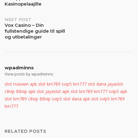
Kasinopelaajille
NEXT POST
Vox Casino – Din
fullstendige guide til spill
og utbetalinger
wpadminns
View posts by wpadminns
slot maxwin
apk slot
km789
svip5
km777
slot dana
jayaslot
c8vip
B8vip
apk slot
jayaslot
apk slot
km789
km777
svip5
apk
slot
km789
c8vip
B8vip
svip5
slot dana
apk slot
svip5
km789
km777
RELATED POSTS