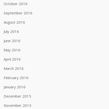
October 2016
September 2016
August 2016
July 2016
June 2016
May 2016
April 2016
March 2016
February 2016
January 2016
December 2015
November 2015