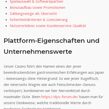
Spielauswahl & Softwarepartner
Bonusaufbau sowie Promotionen
Zahlungswege als Übersicht
Sicherheitskriterien & Lizenzierung
Nutzererlebnis sowie Kundenservice-Qualität
Plattform-Eigenschaften und
Unternehmenswerte
Unser Casino führt den Namen eines der jener
beeindruckendsten gastronomischen Erfahrungen aus Japan
– keineswegs ohne Hintergrund. So wie jener Kugelfisch,
der einerseits Wagnis wie auch Feinschmecker-Genuss
verkörpert, kombinieren wir hier Nervenkitzel durch
maximaler Güte. Beim
https://dyo-forum.de/
bauen man für
unsere Denkweise, welche traditionelle Werte durch
moderner Technologie kombiniert.