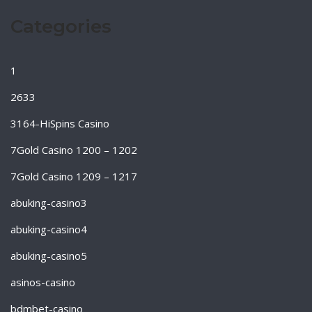
Categories
1
2633
3164-HiSpins Casino
7Gold Casino 1200 – 1202
7Gold Casino 1209 – 1217
abuking-casino3
abuking-casino4
abuking-casino5
asinos-casino
bdmbet-casino