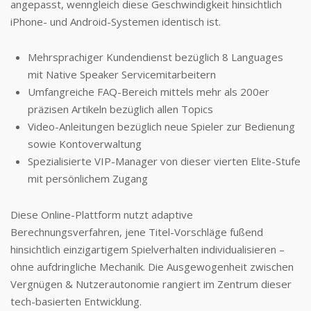
angepasst, wenngleich diese Geschwindigkeit hinsichtlich
iPhone- und Android-Systemen identisch ist.
Mehrsprachiger Kundendienst bezüglich 8 Languages
mit Native Speaker Servicemitarbeitern
Umfangreiche FAQ-Bereich mittels mehr als 200er
präzisen Artikeln bezüglich allen Topics
Video-Anleitungen bezüglich neue Spieler zur Bedienung
sowie Kontoverwaltung
Spezialisierte VIP-Manager von dieser vierten Elite-Stufe
mit persönlichem Zugang
Diese Online-Plattform nutzt adaptive
Berechnungsverfahren, jene Titel-Vorschläge fußend
hinsichtlich einzigartigem Spielverhalten individualisieren –
ohne aufdringliche Mechanik. Die Ausgewogenheit zwischen
Vergnügen & Nutzerautonomie rangiert im Zentrum dieser
tech-basierten Entwicklung.