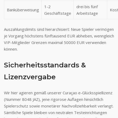
1-2
drei bis fünf
Banküberweisung
Kost
Geschäftstage
Arbeitstage
Auszahlungslimits sind hierarchisiert: Neue Spieler vermögen
je Vorgang höchstens fünftausend EUR abheben, wenngleich
VIP-Mitglieder Grenzen maximal 50000 EUR verwenden
können.
Sicherheitsstandards &
Lizenzvergabe
Wir hier agieren gemäß unserer Curaçao e-Glücksspiellizenz
(Nummer 8048 JAZ), jene rigorose Auflagen hinsichtlich
Spielerschutz sowie monetärer Nachvollziehbarkeit verlangt.
Sämtliche Spiele bleiben von neutralen Testeinrichtungen