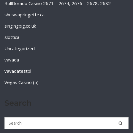
RollDorado Casino 2671 – 2674, 2676 – 2678, 2682
shuswapringette.ca
singingpig.co.uk
slottica
Uncategorized
vavada
vavadatestpl
Vegas Casino (5)
Search