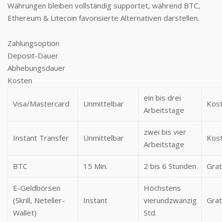
Währungen bleiben vollständig supportet, während BTC,
Ethereum & Litecoin favorisierte Alternativen darstellen.
Zahlungsoption
Deposit-Dauer
Abhebungsdauer
Kosten
ein bis drei
Visa/Mastercard
Unmittelbar
Kost
Arbeitstage
zwei bis vier
Instant Transfer
Unmittelbar
Kost
Arbeitstage
BTC
15 Min.
2 bis 6 Stunden
Grat
E-Geldbörsen
Höchstens
(Skrill, Neteller-
Instant
vierundzwanzig
Grat
Wallet)
Std.