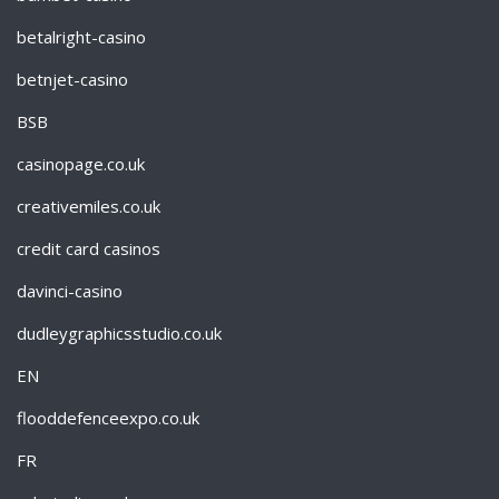
betalright-casino
betnjet-casino
BSB
casinopage.co.uk
creativemiles.co.uk
credit card casinos
davinci-casino
dudleygraphicsstudio.co.uk
EN
flooddefenceexpo.co.uk
FR