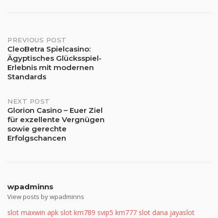
Post
PREVIOUS POST
CleoBetra Spielcasino:
Ägyptisches Glücksspiel-
navigation
Erlebnis mit modernen
Standards
NEXT POST
Glorion Casino – Euer Ziel
für exzellente Vergnügen
sowie gerechte
Erfolgschancen
wpadminns
View posts by wpadminns
slot maxwin
apk slot
km789
svip5
km777
slot dana
jayaslot