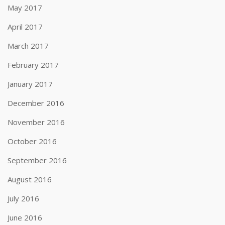
May 2017
April 2017
March 2017
February 2017
January 2017
December 2016
November 2016
October 2016
September 2016
August 2016
July 2016
June 2016