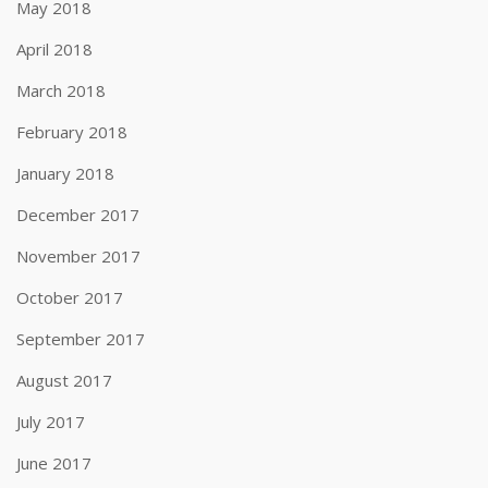
May 2018
April 2018
March 2018
February 2018
January 2018
December 2017
November 2017
October 2017
September 2017
August 2017
July 2017
June 2017