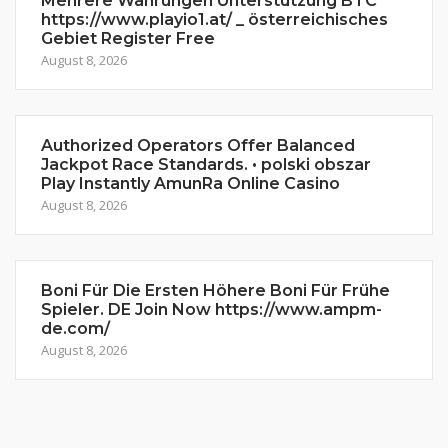
Mehrere Währungen Unterstützung BTC
https://www.playio1.at/ _ österreichisches
Gebiet Register Free
August 8, 2026
Authorized Operators Offer Balanced
Jackpot Race Standards. • polski obszar
Play Instantly AmunRa Online Casino
August 8, 2026
Boni Für Die Ersten Höhere Boni Für Frühe
Spieler. DE Join Now https://www.ampm-
de.com/
August 8, 2026