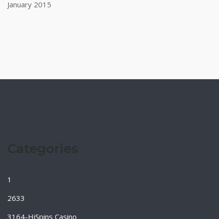
January 2015
Categories
1
2633
3164-HiSpins Casino