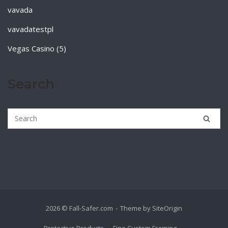
vavada
vavadatestpl
Vegas Casino (5)
Search
2026 © Fall-Safer.com
Theme by
SiteOrigin
Protective Products
Fine Custom Framing