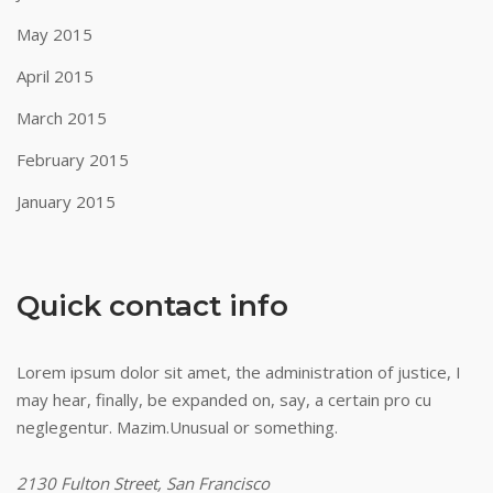
May 2015
April 2015
March 2015
February 2015
January 2015
Quick contact info
Lorem ipsum dolor sit amet, the administration of justice, I
may hear, finally, be expanded on, say, a certain pro cu
neglegentur.
Mazim.Unusual or something.
2130 Fulton Street, San Francisco