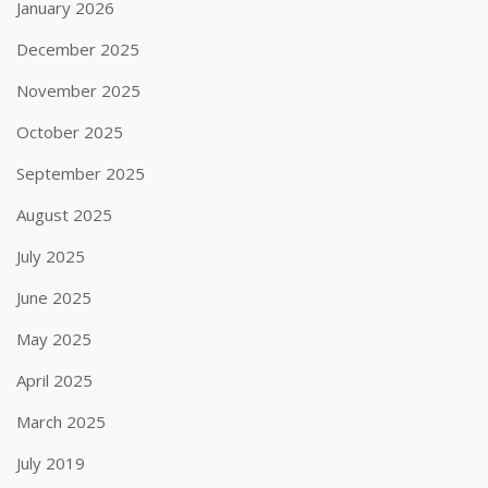
January 2026
December 2025
November 2025
October 2025
September 2025
August 2025
July 2025
June 2025
May 2025
April 2025
March 2025
July 2019