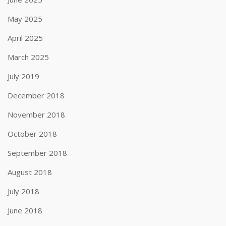
May 2025
April 2025
March 2025
July 2019
December 2018
November 2018
October 2018
September 2018
August 2018
July 2018
June 2018