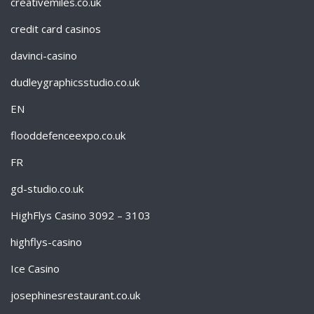
creativemiles.co.uk
credit card casinos
davinci-casino
dudleygraphicsstudio.co.uk
EN
flooddefenceexpo.co.uk
FR
gd-studio.co.uk
HighFlys Casino 3092 – 3103
highflys-casino
Ice Casino
josephinesrestaurant.co.uk