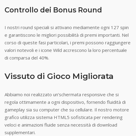
Controllo dei Bonus Round
I nostri round speciali si attivano mediamente ogni 127 spin
e garantiscono le migliori possibilità di premi importanti. Nel
corso di queste fasi particolari, i premi possono raggiungere
valori notevoli e i icone Wild accrescono la loro percentuale
di comparsa del 40%.
Vissuto di Gioco Migliorata
Abbiamo noi realizzato un’schermata responsive che si
regola ottimamente a ogni dispositivo, fornendo fluidità di
gameplay sia su computer che su cellulare. Il nostro motore
grafico utilizza sistema HTML5 sofisticata per rendering
veloci e animazioni fluide senza necessità di download
supplementari.