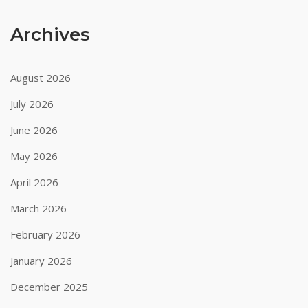
Archives
August 2026
July 2026
June 2026
May 2026
April 2026
March 2026
February 2026
January 2026
December 2025