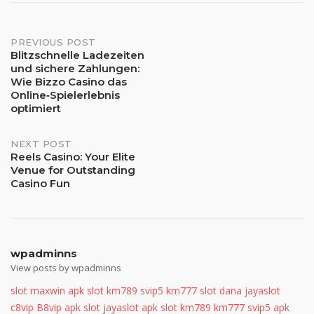
Post
PREVIOUS POST
Blitzschnelle Ladezeiten
und sichere Zahlungen:
navigation
Wie Bizzo Casino das
Online‑Spielerlebnis
optimiert
NEXT POST
Reels Casino: Your Elite
Venue for Outstanding
Casino Fun
wpadminns
View posts by wpadminns
slot maxwin
apk slot
km789
svip5
km777
slot dana
jayaslot
c8vip
B8vip
apk slot
jayaslot
apk slot
km789
km777
svip5
apk