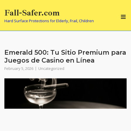
Skip
Fall-Safer.com
to
M
content
Hard Surface Protections for Elderly, Frail, Children
Emerald 500: Tu Sitio Premium para
Juegos de Casino en Línea
February 5, 2026
Uncategorized