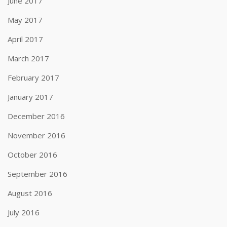
June 2017
May 2017
April 2017
March 2017
February 2017
January 2017
December 2016
November 2016
October 2016
September 2016
August 2016
July 2016