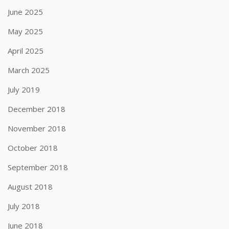
June 2025
May 2025
April 2025
March 2025
July 2019
December 2018
November 2018
October 2018
September 2018
August 2018
July 2018
June 2018