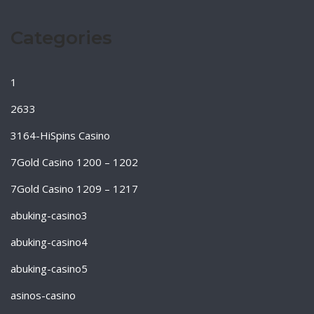
Categories
1
2633
3164-HiSpins Casino
7Gold Casino 1200 – 1202
7Gold Casino 1209 – 1217
abuking-casino3
abuking-casino4
abuking-casino5
asinos-casino