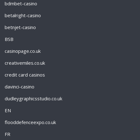
bdmbet-casino
betalright-casino
betnjet-casino
BSB
casinopage.co.uk
creativemiles.co.uk
credit card casinos
davinci-casino
dudleygraphicsstudio.co.uk
EN
flooddefenceexpo.co.uk
FR