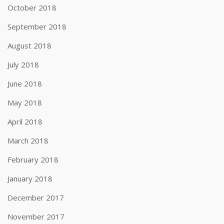
October 2018
September 2018
August 2018
July 2018
June 2018
May 2018
April 2018
March 2018
February 2018
January 2018
December 2017
November 2017