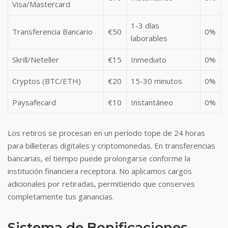
Visa/Mastercard
1-3 días
Transferencia Bancario
€50
0%
laborables
Skrill/Neteller
€15
Inmediato
0%
Cryptos (BTC/ETH)
€20
15-30 minutos
0%
Paysafecard
€10
Instantáneo
0%
Los retiros se procesan en un período tope de 24 horas
para billeteras digitales y criptomonedas. En transferencias
bancarias, el tiempo puede prolongarse conforme la
institución financiera receptora. No aplicamos cargos
adicionales por retiradas, permitiendo que conserves
completamente tus ganancias.
Sistema de Bonificaciones