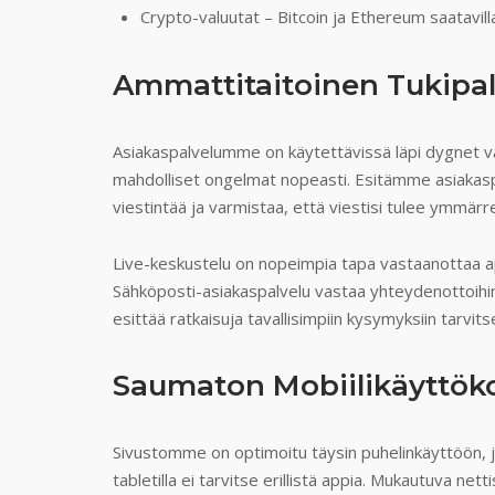
Crypto-valuutat – Bitcoin ja Ethereum saatavilla t
Ammattitaitoinen Tukipal
Asiakaspalvelumme on käytettävissä läpi dygnet v
mahdolliset ongelmat nopeasti. Esitämme asiakaspalv
viestintää ja varmistaa, että viestisi tulee ymmärre
Live-keskustelu on nopeimpia tapa vastaanottaa a
Sähköposti-asiakaspalvelu vastaa yhteydenottoihi
esittää ratkaisuja tavallisimpiin kysymyksiin tarvi
Saumaton Mobiilikäyttö
Sivustomme on optimoitu täysin puhelinkäyttöön, ja
tabletilla ei tarvitse erillistä appia. Mukautuva n