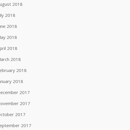
ugust 2018
uly 2018
une 2018
ay 2018
pril 2018
arch 2018
ebruary 2018
anuary 2018
ecember 2017
ovember 2017
ctober 2017
eptember 2017