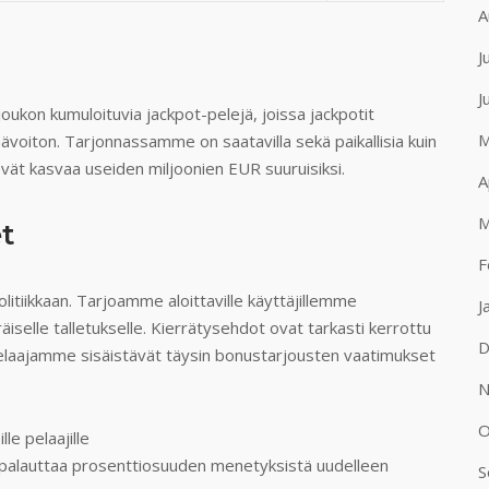
A
J
J
ukon kumuloituvia jackpot-pelejä, joissa jackpotit
M
ävoiton. Tarjonnassamme on saatavilla sekä paikallisia kuin
vät kasvaa useiden miljoonien EUR suuruisiksi.
A
M
t
F
iikkaan. Tarjoamme aloittaville käyttäjillemme
J
äiselle talletukselle. Kierrätysehdot ovat tarkasti kerrottu
D
elaajamme sisäistävät täysin bonustarjousten vaatimukset
N
O
le pelaajille
ä palauttaa prosenttiosuuden menetyksistä uudelleen
S