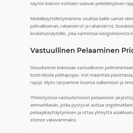
näytön kokoon esittäen sulavan pelielämyksen riipp
Mobiilikäyttöliittymämme sisältää kaikki samat ide
pelivalikoiman, rahansiirrot ja rahansiirrot, bonuks
kosketusnäytöille, joka varmistaa navigoimisesta int
Vastuullinen Pelaaminen Prio
Sitoudumme kokonaan vastuulliseen pelitoimintaan 
kontrolloida pelitapojasi. Voit määrittää päivittäisiä
rajoja. Myös tarjoamme itsensä sulkemisen ja time
Yhteistyössä vastuutietoisen pelaamisen järjestö
ammattilaisiin, jotka pystyvät auttaa ongelmatil
pelaajakäyttäytymisen ja ottaa yhteyttä asiakkaa
etenee vakavammaksi.