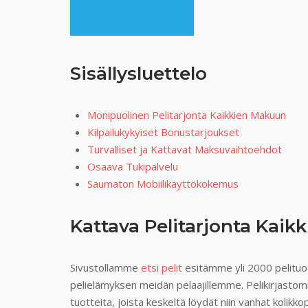
Sisällysluettelo
Monipuolinen Pelitarjonta Kaikkien Makuun
Kilpailukykyiset Bonustarjoukset
Turvalliset ja Kattavat Maksuvaihtoehdot
Osaava Tukipalvelu
Saumaton Mobiilikäyttökokemus
Kattava Pelitarjonta Kai
Sivustollamme
etsi pelit
esitämme yli 2000 pelituot
pelielämyksen meidän pelaajillemme. Pelikirjastomm
tuotteita, joista keskeltä löydät niin vanhat kolikk