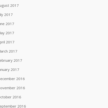
ugust 2017
uly 2017
une 2017
ay 2017
pril 2017
arch 2017
ebruary 2017
anuary 2017
ecember 2016
ovember 2016
ctober 2016
eptember 2016