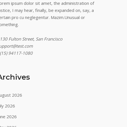
orem ipsum dolor sit amet, the administration of
ustice, I may hear, finally, be expanded on, say, a
ertain pro cu neglegentur.
Mazim.Unusual or
omething.
130 Fulton Street, San Francisco
upport@test.com
(15) 94117-1080
Archives
ugust 2026
uly 2026
une 2026