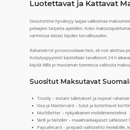
Luotettavat ja Kattavat 
Sivustomme hyväksyy laajaa valikoimaa maksumenete
pelaajien tarpeita ajatellen. Koko maksutapahtumat
varmistaa datasi täyden turvallisuuden.
Rahansiirrot prosessoidaan heti, eli voit aloittaa 
Kotiutuspyynnöt käsitellään tavallisesti 24 h aikan
käydä tilillä jo muutaman tunneissa valitusta maks
Suositut Maksutavat Suomala
Trustly – instant talletukset ja nopeat rahansi
Visa ja Mastercard – tutut ja luotettavat kortt
MuchBetter – nykyaikainen mobiilimenetelmä
Skrill ja Neteller – maailmanlaajuiset sähköise
Paysafecard – prepaid-vaihtoehto henkilöille, 