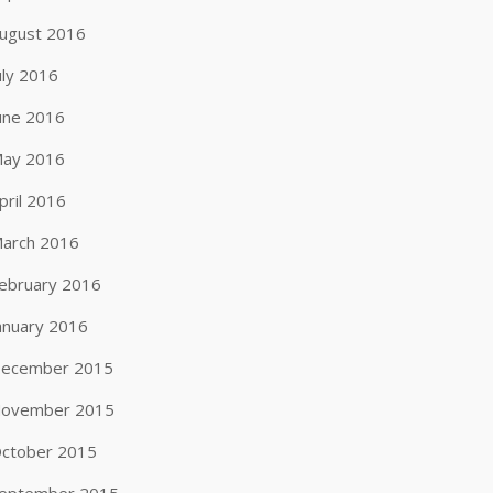
ugust 2016
uly 2016
une 2016
ay 2016
pril 2016
arch 2016
ebruary 2016
anuary 2016
ecember 2015
ovember 2015
ctober 2015