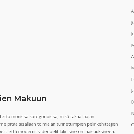
A
J
J
M
A
M
F
J
kkien Makuun
D
N
etta monissa kategorioissa, mikä takaa laajan
e pitää sisällään toimialan tunnetuimpien pelinkehittäjien
O
opelit että modernit videopelit lukuisine ominaisuuksineen.