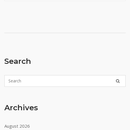
Search
Archives
August 2026