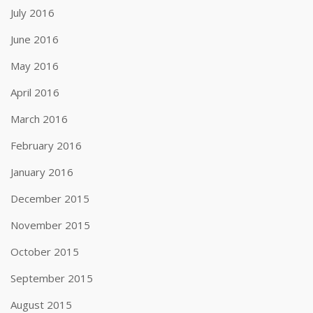
July 2016
June 2016
May 2016
April 2016
March 2016
February 2016
January 2016
December 2015
November 2015
October 2015
September 2015
August 2015