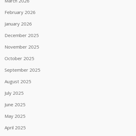
March 2026
February 2026
January 2026
December 2025
November 2025
October 2025
September 2025
August 2025
July 2025
June 2025
May 2025
April 2025