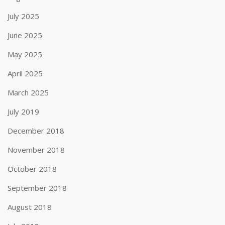
July 2025
June 2025
May 2025
April 2025
March 2025
July 2019
December 2018
November 2018
October 2018
September 2018
August 2018