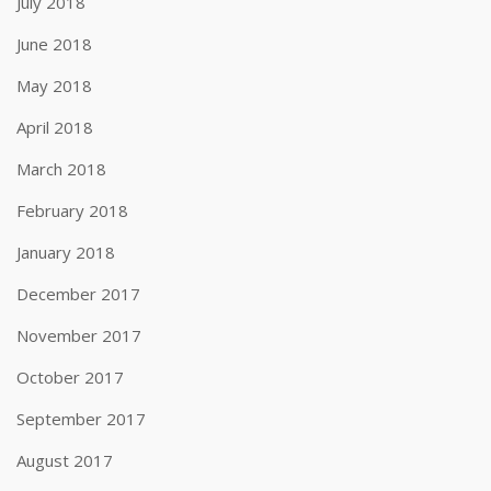
July 2018
June 2018
May 2018
April 2018
March 2018
February 2018
January 2018
December 2017
November 2017
October 2017
September 2017
August 2017