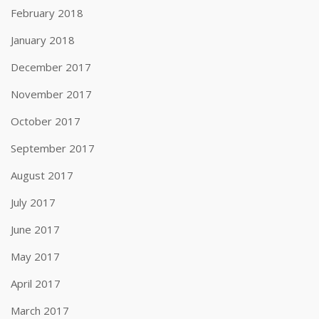
February 2018
January 2018
December 2017
November 2017
October 2017
September 2017
August 2017
July 2017
June 2017
May 2017
April 2017
March 2017