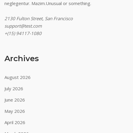
neglegentur.
Mazim.Unusual or something.
2130 Fulton Street, San Francisco
support@test.com
+(15) 94117-1080
Archives
August 2026
July 2026
June 2026
May 2026
April 2026