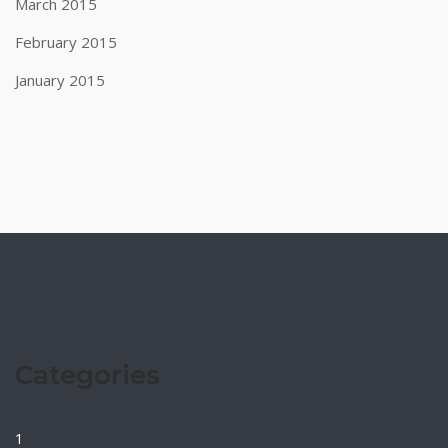
March 2015
February 2015
January 2015
Categories
1