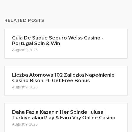
RELATED POSTS
Guia De Saque Seguro Weiss Casino ·
Portugal Spin & Win
August 9, 2026
Liczba Atomowa 102 Zaliczka Napełnienie
Casino Bison PL Get Free Bonus
August 9, 2026
Daha Fazla Kazanın Her Spinde · ulusal
Türkiye alanı Play & Earn Vay Online Casino
August 9, 2026