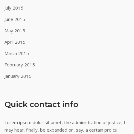
July 2015
June 2015
May 2015
April 2015
March 2015
February 2015
January 2015
Quick contact info
Lorem ipsum dolor sit amet, the administration of justice, I
may hear, finally, be expanded on, say, a certain pro cu