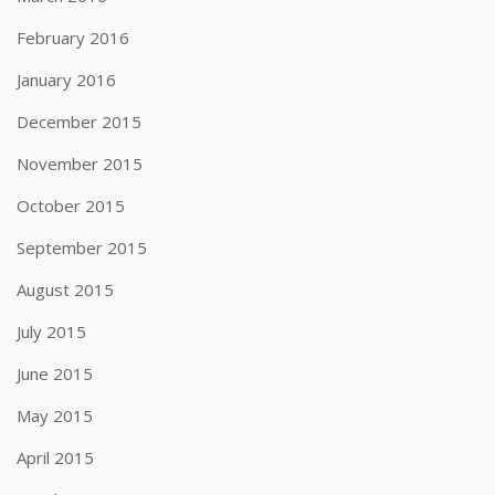
February 2016
January 2016
December 2015
November 2015
October 2015
September 2015
August 2015
July 2015
June 2015
May 2015
April 2015