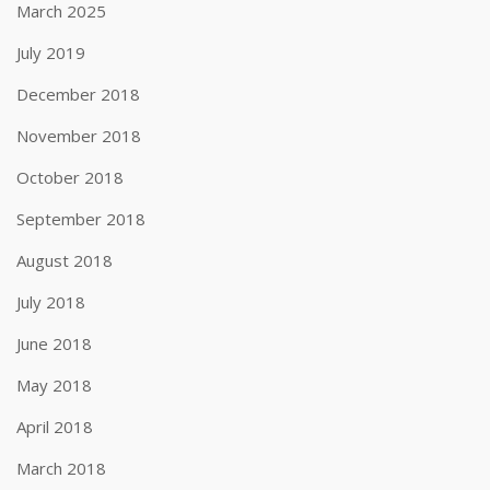
March 2025
July 2019
December 2018
November 2018
October 2018
September 2018
August 2018
July 2018
June 2018
May 2018
April 2018
March 2018