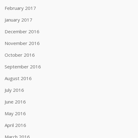
February 2017
January 2017
December 2016
November 2016
October 2016
September 2016
August 2016
July 2016
June 2016
May 2016
April 2016
March 2016