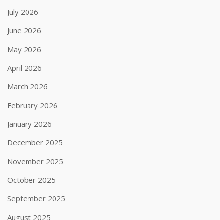
July 2026
June 2026
May 2026
April 2026
March 2026
February 2026
January 2026
December 2025
November 2025
October 2025
September 2025
August 2025