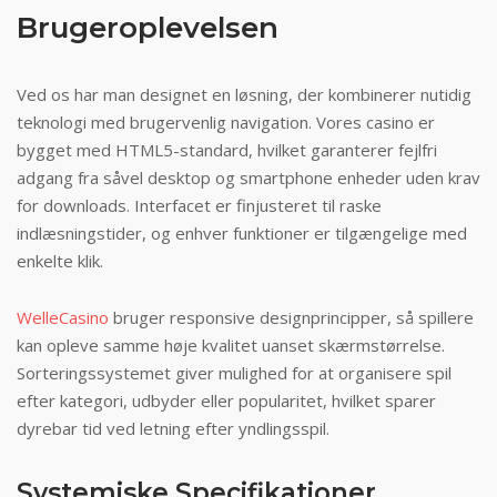
Brugeroplevelsen
Ved os har man designet en løsning, der kombinerer nutidig
teknologi med brugervenlig navigation. Vores casino er
bygget med HTML5-standard, hvilket garanterer fejlfri
adgang fra såvel desktop og smartphone enheder uden krav
for downloads. Interfacet er finjusteret til raske
indlæsningstider, og enhver funktioner er tilgængelige med
enkelte klik.
WelleCasino
bruger responsive designprincipper, så spillere
kan opleve samme høje kvalitet uanset skærmstørrelse.
Sorteringssystemet giver mulighed for at organisere spil
efter kategori, udbyder eller popularitet, hvilket sparer
dyrebar tid ved letning efter yndlingsspil.
Systemiske Specifikationer