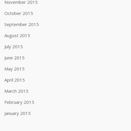
November 2015
October 2015
September 2015
August 2015
July 2015
June 2015
May 2015
April 2015
March 2015
February 2015
January 2015