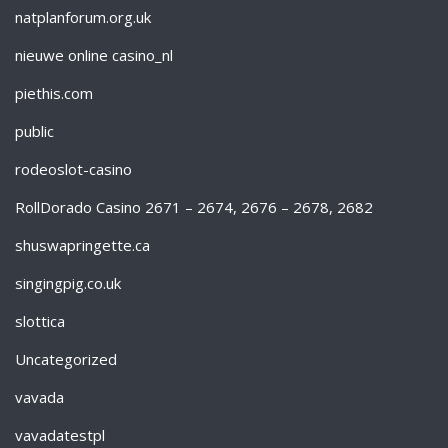
natplanforum.org.uk
nieuwe online casino_nl
piethis.com
public
rodeoslot-casino
RollDorado Casino 2671 – 2674, 2676 – 2678, 2682
shuswapringette.ca
singingpig.co.uk
slottica
Uncategorized
vavada
vavadatestpl