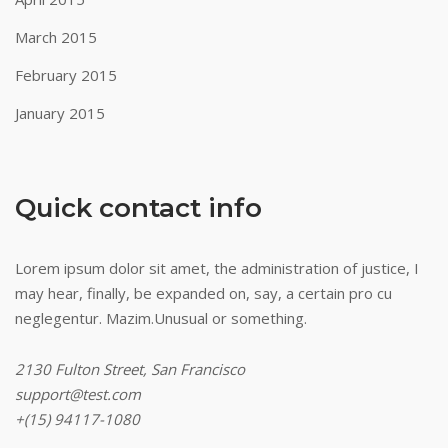
March 2015
February 2015
January 2015
Quick contact info
Lorem ipsum dolor sit amet, the administration of justice, I
may hear, finally, be expanded on, say, a certain pro cu
neglegentur.
Mazim.Unusual or something.
2130 Fulton Street, San Francisco
support@test.com
+(15) 94117-1080