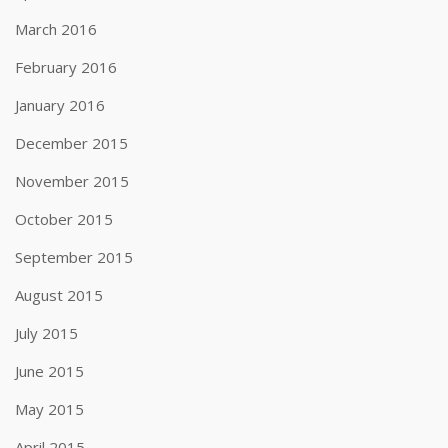
March 2016
February 2016
January 2016
December 2015
November 2015
October 2015
September 2015
August 2015
July 2015
June 2015
May 2015
April 2015