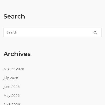
Search
Archives
August 2026
July 2026
June 2026
May 2026
April 2026