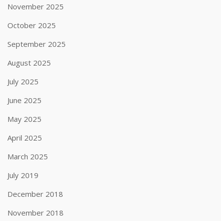
November 2025
October 2025
September 2025
August 2025
July 2025
June 2025
May 2025
April 2025
March 2025
July 2019
December 2018
November 2018