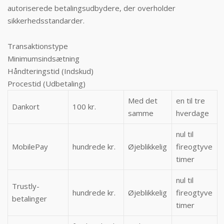
autoriserede betalingsudbydere, der overholder
sikkerhedsstandarder.
Transaktionstype
Minimumsindsætning
Håndteringstid (Indskud)
Procestid (Udbetaling)
Med det
en til tre
Dankort
100 kr.
samme
hverdage
nul til
MobilePay
hundrede kr.
Øjeblikkelig
fireogtyve
timer
nul til
Trustly-
hundrede kr.
Øjeblikkelig
fireogtyve
betalinger
timer