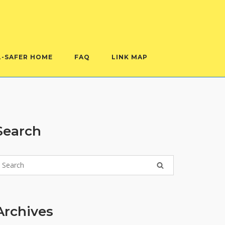
L-SAFER HOME
FAQ
LINK MAP
Search
Archives