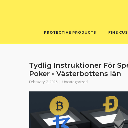
Skip
to
content
PROTECTIVE PRODUCTS
FINE CU
Tydlig Instruktioner För Sp
Poker ◦ Västerbottens län
February 7, 2026
Uncategorized