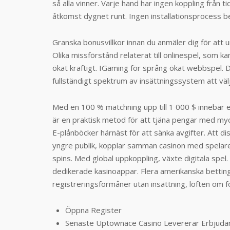
så alla vinner. Varje hand har ingen koppling från 
åtkomst dygnet runt. Ingen installationsprocess b
Granska bonusvillkor innan du anmäler dig för att u
Olika missförstånd relaterat till onlinespel, som 
ökat kraftigt. IGaming för språng ökat webbspel. D
fullständigt spektrum av insättningssystem att välj
Med en 100 % matchning upp till 1 000 $ innebär 
är en praktisk metod för att tjäna pengar med mycket
E-plånböcker härnäst för att sänka avgifter. Att di
yngre publik, kopplar samman casinon med spelare
spins. Med global uppkoppling, växte digitala spel
dedikerade kasinoappar. Flera amerikanska bettin
registreringsförmåner utan insättning, löften om f
Öppna Register
Senaste Uptownace Casino Levererar Erbjudan