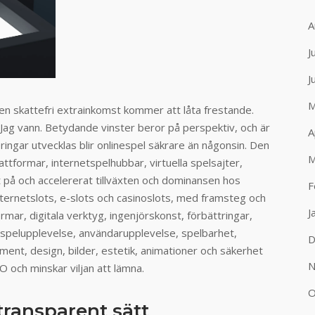
A
J
J
M
en skattefri extrainkomst kommer att låta frestande.
Jag vann. Betydande vinster beror på perspektiv, och är
A
eringar utvecklas blir onlinespel säkrare än någonsin. Den
M
attformar, internetspelhubbar, virtuella spelsajter,
vit på och accelererat tillväxten och dominansen hos
F
 internetslots, e-slots och casinoslots, med framsteg och
J
rmar, digitala verktyg, ingenjörskonst, förbättringar,
 spelupplevelse, användarupplevelse, spelbarhet,
D
lement, design, bilder, estetik, animationer och säkerhet
N
 och minskar viljan att lämna.
O
 transparent sätt