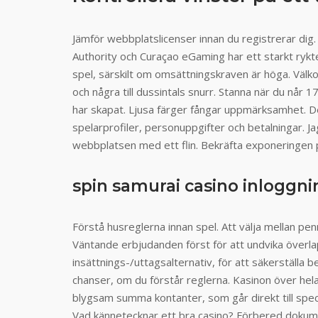
Jämför webbplatslicenser innan du registrerar di
Authority och Curaçao eGaming har ett starkt rykt
spel, särskilt om omsättningskraven är höga. V
och några till dussintals snurr. Stanna när du når 1
har skapat. Ljusa färger fångar uppmärksamhet. D
spelarprofiler, personuppgifter och betalningar. 
webbplatsen med ett flin. Bekräfta exponeringen p
spin samurai casino inloggni
Förstå husreglerna innan spel. Att välja mellan pe
Väntande erbjudanden först för att undvika överl
insättnings-/uttagsalternativ, för att säkerställa
chanser, om du förstår reglerna. Kasinon över hela
blygsam summa kontanter, som går direkt till specia
Vad kännetecknar ett bra casino? Förbered dokum