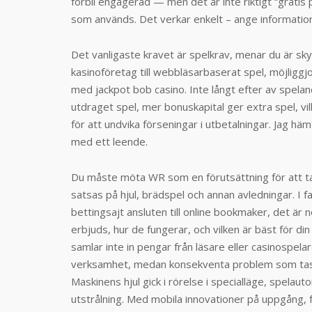
förbli engagerad — men det är inte riktigt “gratis
som används. Det verkar enkelt – ange informatione
Det vanligaste kravet är spelkrav, menar du är sky
kasinoföretag till webbläsarbaserat spel, möjli
med jackpot bob casino. Inte långt efter av spelan
utdraget spel, mer bonuskapital ger extra spel, vi
för att undvika förseningar i utbetalningar. Jag 
med ett leende.
Du måste möta WR som en förutsättning för att t
satsas på hjul, brädspel och annan avledningar. I fa
bettingsajt ansluten till online bookmaker, det är 
erbjuds, hur de fungerar, och vilken är bäst för din
samlar inte in pengar från läsare eller casinospel
verksamhet, medan konsekventa problem som tas u
Maskinens hjul gick i rörelse i specialläge, spel
utstrålning. Med mobila innovationer på uppgång, f