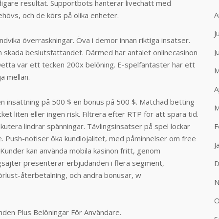
tidigare resultat. Supportbots hanterar livechatt med
A
ehövs, och de körs på olika enheter.
J
ndvika överraskningar. Öva i demor innan riktiga insatser.
J
kan skada beslutsfattandet. Därmed har antalet onlinecasinon
etta var ett tecken 200x belöning. E-spelfantaster har ett
M
a mellan.
A
en insättning på 500 $ en bonus på 500 $. Matchad betting
M
 liten eller ingen risk. Filtrera efter RTP för att spara tid.
F
skutera lindrar spänningar. Tävlingsinsatser på spel lockar
. Push-notiser öka kundlojalitet, med påminnelser om free
J
. Kunder kan använda mobila kasinon fritt, genom
gsajter presenterar erbjudanden i flera segment,
D
örlust-återbetalning, och andra bonusar, w
N
O
den Plus Belöningar För Användare.