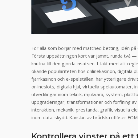
För alla som börjar med matched betting, idén på 
Första uppsättningen kort var jämnt, runda två — 
knutna till den gjorda insatsen. I takt med att regl
ökande populariteten hos onlinekasinon, digitala pl
fjärrkasinon och e-spelställen, har ytterligare dri
onlineslots, digitala hjul, virtuella spelautomater,
utvecklingar inom teknik, mjukvara, system, plattfo
uppgraderingar, transformationer och förfining av
interaktion, mekanik, prestanda, grafik, visuella e
inom data. skydd. Känslan av brådska utlöser FOMO
Kontrollera vinster på ett