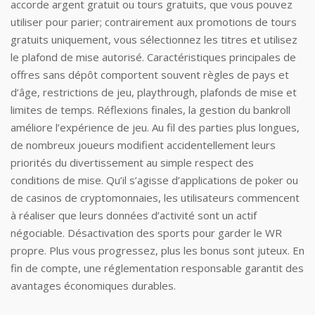
accorde argent gratuit ou tours gratuits, que vous pouvez
utiliser pour parier; contrairement aux promotions de tours
gratuits uniquement, vous sélectionnez les titres et utilisez
le plafond de mise autorisé. Caractéristiques principales de
offres sans dépôt comportent souvent règles de pays et
d’âge, restrictions de jeu, playthrough, plafonds de mise et
limites de temps. Réflexions finales, la gestion du bankroll
améliore l’expérience de jeu. Au fil des parties plus longues,
de nombreux joueurs modifient accidentellement leurs
priorités du divertissement au simple respect des
conditions de mise. Qu’il s’agisse d’applications de poker ou
de casinos de cryptomonnaies, les utilisateurs commencent
à réaliser que leurs données d’activité sont un actif
négociable. Désactivation des sports pour garder le WR
propre. Plus vous progressez, plus les bonus sont juteux. En
fin de compte, une réglementation responsable garantit des
avantages économiques durables.