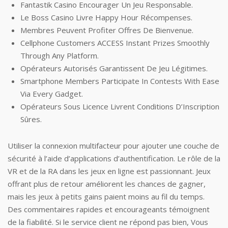
Fantastik Casino Encourager Un Jeu Responsable.
Le Boss Casino Livre Happy Hour Récompenses.
Membres Peuvent Profiter Offres De Bienvenue.
Cellphone Customers ACCESS Instant Prizes Smoothly
Through Any Platform.
Opérateurs Autorisés Garantissent De Jeu Légitimes.
Smartphone Members Participate In Contests With Ease
Via Every Gadget.
Opérateurs Sous Licence Livrent Conditions D’Inscription
Sûres.
Utiliser la connexion multifacteur pour ajouter une couche de
sécurité à l’aide d’applications d’authentification. Le rôle de la
VR et de la RA dans les jeux en ligne est passionnant. Jeux
offrant plus de retour améliorent les chances de gagner,
mais les jeux à petits gains paient moins au fil du temps.
Des commentaires rapides et encourageants témoignent
de la fiabilité. Si le service client ne répond pas bien, Vous