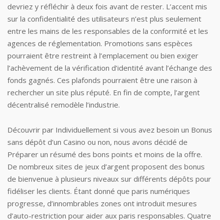
devriez y réfléchir à deux fois avant de rester. L’accent mis
sur la confidentialité des utilisateurs n’est plus seulement
entre les mains de les responsables de la conformité et les
agences de réglementation. Promotions sans espèces
pourraient être restreint à l’emplacement ou bien exiger
l’achèvement de la vérification d’identité avant l’échange des
fonds gagnés. Ces plafonds pourraient être une raison à
rechercher un site plus réputé. En fin de compte, l’argent
décentralisé remodèle l’industrie.
Découvrir par Individuellement si vous avez besoin un Bonus
sans dépôt d’un Casino ou non, nous avons décidé de
Préparer un résumé des bons points et moins de la offre.
De nombreux sites de jeux d’argent proposent des bonus
de bienvenue à plusieurs niveaux sur différents dépôts pour
fidéliser les clients. Étant donné que paris numériques
progresse, d’innombrables zones ont introduit mesures
d’auto-restriction pour aider aux paris responsables. Quatre