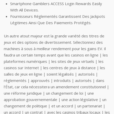
Smartphone Gamblers ACCESS Login Rewards Easily
With All Devices.
Fournisseurs Réglementés Garantissent Des Jackpots
Légitimes Ainsi Que Des Paiements Protégés.
Un autre atout majeur est la grande variété des titres de
jeux et des options de divertissement. Sélectionnez des
machines à sous à meilleur rendement pour les gains EV. Il
faudra un certain temps avant que les casinos en ligne | les
plateformes numériques | les sites de jeux virtuels | les
casinos sur Internet | les centres de jeux à distance | les
salles de jeux en ligne | soient légalisés | autorisés |
réglementés | approuvés | introduits | autorisés | dans
l’État, car cela nécessitera un amendement constitutionnel |
une réforme juridique | un changement de loi | une
approbation gouvernementale | une action législative | un
changement de politique | et un accord | un partenariat |
un accord | un contrat | avec les casinos tribaux locaux | les