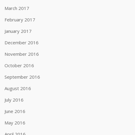
March 2017
February 2017
January 2017
December 2016
November 2016
October 2016
September 2016
August 2016
July 2016
June 2016
May 2016
April 2016