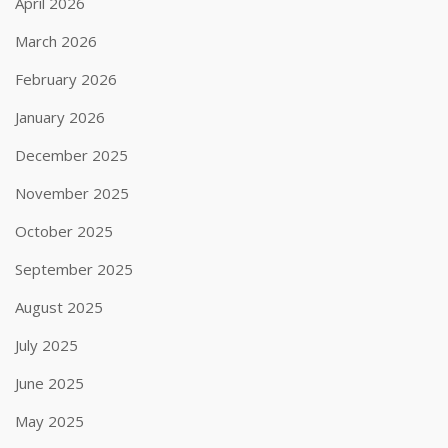
April 2026
March 2026
February 2026
January 2026
December 2025
November 2025
October 2025
September 2025
August 2025
July 2025
June 2025
May 2025