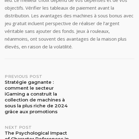
lieu. Le meilleur choix dépend de vos dépenses et de vos
objectifs. Vérifier les tableaux de paiement avant la
distribution. Les avantages des machines à sous bonus avec
jeu gratuit incluent perspective de réaliser de l’argent
véritable sans ajouter des fonds. Jeux à rouleaux,
néanmoins, ont souvent des avantages de la maison plus
élevés, en raison de la volatilité.
Post
PREVIOUS POST
Stratégie gagnante :
comment le secteur
navigation
iGaming a construit la
collection de machines à
sous la plus riche de 2024
grâce aux promotions
NEXT POST
The Psychological Impact
of Character References in