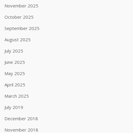
November 2025
October 2025
September 2025
August 2025
July 2025
June 2025
May 2025
April 2025
March 2025
July 2019
December 2018
November 2018