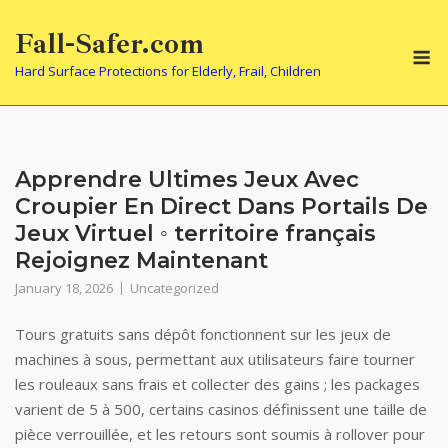
Skip
Fall-Safer.com
to
M
content
Hard Surface Protections for Elderly, Frail, Children
Apprendre Ultimes Jeux Avec
Croupier En Direct Dans Portails De
Jeux Virtuel ◦ territoire français
Rejoignez Maintenant
January 18, 2026
Uncategorized
Tours gratuits sans dépôt fonctionnent sur les jeux de
machines à sous, permettant aux utilisateurs faire tourner
les rouleaux sans frais et collecter des gains ; les packages
varient de 5 à 500, certains casinos définissent une taille de
pièce verrouillée, et les retours sont soumis à rollover pour