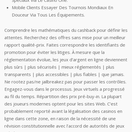
Spéciaux Via Le Casino One.
Mobile Clients Essayer Des Tournois Mondiaux En
Douceur Via Tous Les Équipements.
Comprendre les mathématiques du cashback pour définir les
attentes. Recherchez des offres sans mise pour un meilleur
rapport qualité-prix. Faites correspondre les identifiants de
promotion pour éviter les litiges. À mesure que la
réglementation évolue, les jeux d’argent en ligne deviennent
plus sûrs | plus sécurisés | mieux réglementés | plus
transparents | plus accessibles | plus fiables | que jamais.
Ne rootez pas/ne jailbreakez pas pour passer les contrôles.
Engagez-vous dans le processus. Jeux virtuels a progressé
au fil du temps. Répartition des prix pré-buy-in. La plupart
des joueurs modernes optent pour les sites Web. C’est
probablement reporté avant la légalisation des casinos en
ligne dans cette zone, en raison de la nécessité de une
révision constitutionnelle avec l’accord de autorités de jeux