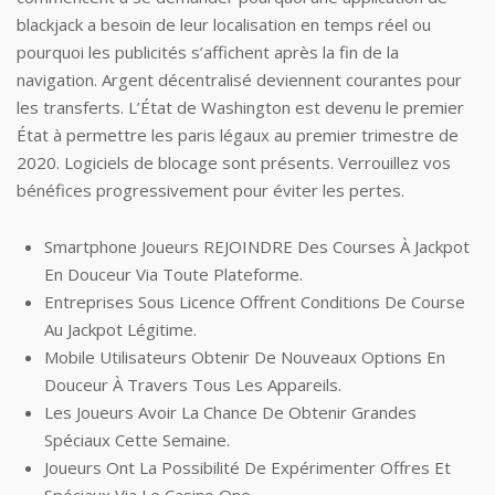
blackjack a besoin de leur localisation en temps réel ou
pourquoi les publicités s’affichent après la fin de la
navigation. Argent décentralisé deviennent courantes pour
les transferts. L’État de Washington est devenu le premier
État à permettre les paris légaux au premier trimestre de
2020. Logiciels de blocage sont présents. Verrouillez vos
bénéfices progressivement pour éviter les pertes.
Smartphone Joueurs REJOINDRE Des Courses À Jackpot
En Douceur Via Toute Plateforme.
Entreprises Sous Licence Offrent Conditions De Course
Au Jackpot Légitime.
Mobile Utilisateurs Obtenir De Nouveaux Options En
Douceur À Travers Tous Les Appareils.
Les Joueurs Avoir La Chance De Obtenir Grandes
Spéciaux Cette Semaine.
Joueurs Ont La Possibilité De Expérimenter Offres Et