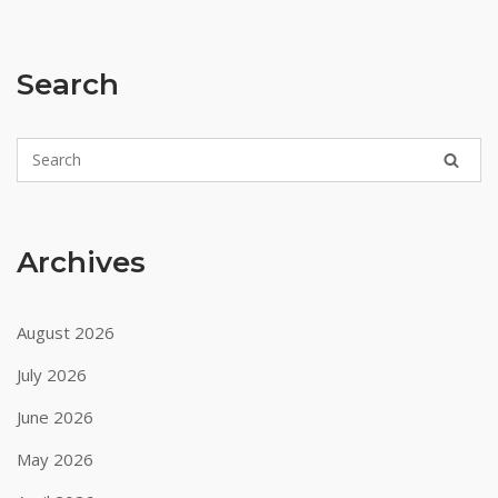
Search
Archives
August 2026
July 2026
June 2026
May 2026