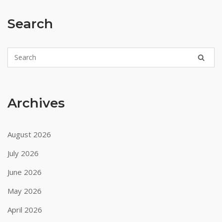
Search
Archives
August 2026
July 2026
June 2026
May 2026
April 2026