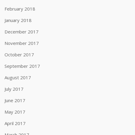
February 2018
January 2018
December 2017
November 2017
October 2017
September 2017
August 2017
July 2017
June 2017
May 2017
April 2017
March 2017