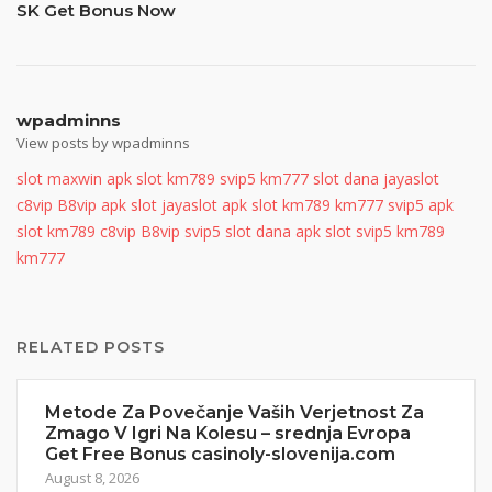
SK Get Bonus Now
wpadminns
View posts by wpadminns
slot maxwin
apk slot
km789
svip5
km777
slot dana
jayaslot
c8vip
B8vip
apk slot
jayaslot
apk slot
km789
km777
svip5
apk
slot
km789
c8vip
B8vip
svip5
slot dana
apk slot
svip5
km789
km777
RELATED POSTS
Metode Za Povečanje Vaših Verjetnost Za
Zmago V Igri Na Kolesu – srednja Evropa
Get Free Bonus casinoly-slovenija.com
August 8, 2026