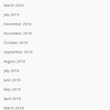
March 2025
July 2019
December 2018
November 2018
October 2018
September 2018
August 2018
July 2018
June 2018
May 2018
April 2018
March 2018