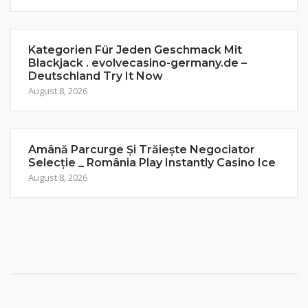
Kategorien Für Jeden Geschmack Mit
Blackjack . evolvecasino-germany.de –
Deutschland Try It Now
August 8, 2026
Amână Parcurge Și Trăiește Negociator
Selecție _ România Play Instantly Casino Ice
August 8, 2026