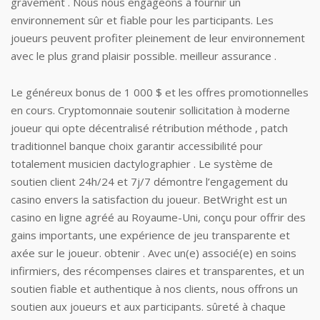
gravement . Nous nous engageons à fournir un
environnement sûr et fiable pour les participants. Les
joueurs peuvent profiter pleinement de leur environnement
avec le plus grand plaisir possible. meilleur assurance .
Le généreux bonus de 1 000 $ et les offres promotionnelles
en cours. Cryptomonnaie soutenir sollicitation à moderne
joueur qui opte décentralisé rétribution méthode , patch
traditionnel banque choix garantir accessibilité pour
totalement musicien dactylographier . Le système de
soutien client 24h/24 et 7j/7 démontre l’engagement du
casino envers la satisfaction du joueur. BetWright est un
casino en ligne agréé au Royaume-Uni, conçu pour offrir des
gains importants, une expérience de jeu transparente et
axée sur le joueur. obtenir . Avec un(e) associé(e) en soins
infirmiers, des récompenses claires et transparentes, et un
soutien fiable et authentique à nos clients, nous offrons un
soutien aux joueurs et aux participants. sûreté à chaque