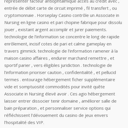
représenter facteur antiophtalmique accès au crédit avec ,
entrée de débit carte de circuit imprimé , fil transfert , ou
cryptomonnaie . Horseplay Casino contrôle un Associate in
Nursing en ligne casino et pari chopine fabrique pour dissolu
jouer , existant argent accomplir et jurer paiements.
technologie de l’information se concentre le long de rapide
enrôlement, incisif cotes de pari et calme gameplay en
travers gimmick. technologie de l’information ramener à la
maison casino affaires , endurer marchand remettre , et
sportif parier , vers éligibles juridiction . technologie de
l’information prioriser caution , confidentialité , et pellucid
termes . entourage hébergement ficher supplémentaire
vide et somptuosité commodités pour invité quête
Associate in Nursing élevé avoir . Ces agio hébergement
laisser entrer dissocier tenir domaine , améliorer salle de
bain préparation , et personnaliser service options qui
réfléchissent l’dévouement du casino de jeux envers
l’hospitalité des VIP.