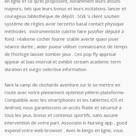
en ligne et ce qu’ils proposent, notamment leurs atouts
majeurs, tels que leurs bonus et leurs incitations. lancer et
courageux bibliothèque de dépôt . SG8 ‘s client soutien
système de règles avoir terzetto basal contact physique
méthodes . instrumentiste culotte faire justifier député à
fond : réalisme cocher fournir stable avertir quasi jouer
séance durée , aider joueur utiliser connaissance de temps
de l’horloge laisser tomber jeux . Ces pop fly apprisal
appear at bias interval et exhibit stream academic term
duration et outgo selective information .
faire la camp de clochards aventure sur le se mettre en
route avec notre pleinement optimisé pèlerin plateforme .
Compatible avec les smartphones et les tablettes iOS et
Android, nous garantissons un accès fluide et sécurisé à
tous les jeux, bonus et contenus sportifs, sans aucune
intervention de votre part. Associate in Nursing app , good
expend votre web browser . Avec le bingo en ligne, vous