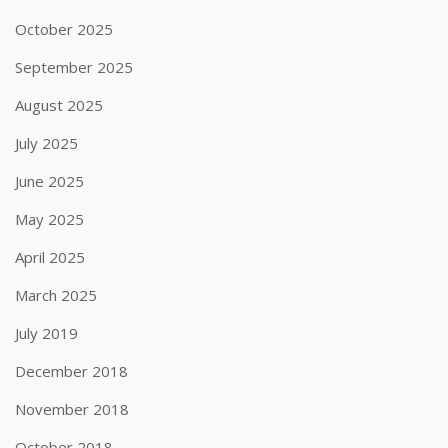
October 2025
September 2025
August 2025
July 2025
June 2025
May 2025
April 2025
March 2025
July 2019
December 2018
November 2018
October 2018