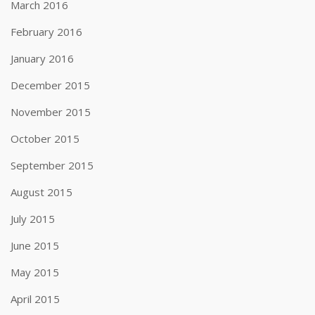
March 2016
February 2016
January 2016
December 2015
November 2015
October 2015
September 2015
August 2015
July 2015
June 2015
May 2015
April 2015