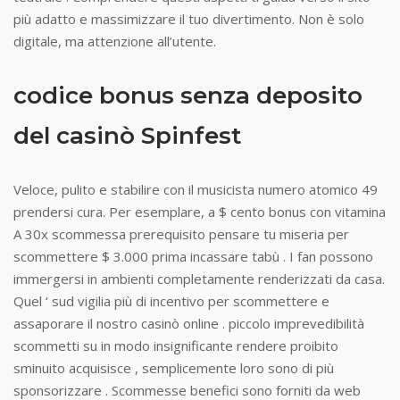
più adatto e massimizzare il tuo divertimento. Non è solo
digitale, ma attenzione all’utente.
codice bonus senza deposito
del casinò Spinfest
Veloce, pulito e stabilire con il musicista numero atomico 49
prendersi cura. Per esemplare, a $ cento bonus con vitamina
A 30x scommessa prerequisito pensare tu miseria per
scommettere $ 3.000 prima incassare tabù . I fan possono
immergersi in ambienti completamente renderizzati da casa.
Quel ‘ sud vigilia più di incentivo per scommettere e
assaporare il nostro casinò online . piccolo imprevedibilità
scommetti su in modo insignificante rendere proibito
sminuito acquisisce , semplicemente loro sono di più
sponsorizzare . Scommesse benefici sono forniti da web