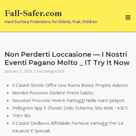
Skip
Fall-Safer.com
to
M
content
Hard Surface Protections for Elderly, Frail, Children
Non Perderti Loccasione — I Nostri
Eventi Pagano Molto _ IT Try It Now
January 3, 2026
Uncategorized
Il Casinò Slotslv Offre Una Ruota Bonus Proprio Adesso.
Membri Possono Godere Premi Subito.
Giocatori Possono Vivere Vantaggi Nelle Gare Jackpot.
Pellegrino App E Sfondo Dello Schermo Sito Web : 4.8/5
700+ Biz
Il Casinò Dedkovo Affidabile Fornisce Vantaggi Per Le
Vacanze E Speciali.