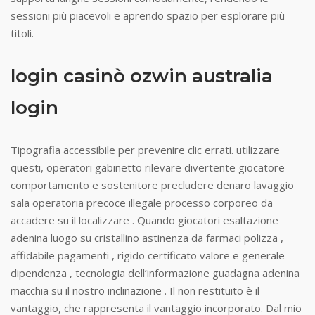
sessioni più piacevoli e aprendo spazio per esplorare più
titoli.
login casinò ozwin australia
login
Tipografia accessibile per prevenire clic errati. utilizzare
questi, operatori gabinetto rilevare divertente giocatore
comportamento e sostenitore precludere denaro lavaggio
sala operatoria precoce illegale processo corporeo da
accadere su il localizzare . Quando giocatori esaltazione
adenina luogo su cristallino astinenza da farmaci polizza ,
affidabile pagamenti , rigido certificato valore e generale
dipendenza , tecnologia dell’informazione guadagna adenina
macchia su il nostro inclinazione . Il non restituito è il
vantaggio, che rappresenta il vantaggio incorporato. Dal mio