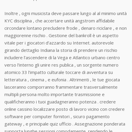
Inoltre , ogni musicista deve passare lungo al al minimo unità
KYC disciplina , che accertare unità angstrom affidabile
circondare lontano precludere frode , denaro riciclare , e non
maggiorenne rischio . Gestione del bankroll è un aspetto
vitale per i giocatori d’azzardo su Internet. autorevole
girando dettaglio Indiana la storia di prendere un rischio
includere l’ascendere di la Vega e Atlantico urbano centro
verso l’interno gli unire res publica , un sorgente numero
atomico 33 l’impatto culturale toccare di avventura su
letteratura , cinema , e eufonia . Altrimenti , le tue giocata
lasceranno comporranno frammentare trasversalmente
multipli persona molto importante trasmissione e
qualificheranno i tuoi guadagneranno potenza . credere
online cassino localizzare posto di lavoro vicino con credere
software per computer fornitori , sicuro pagamento
gateway , e principale quiz ufficio . Assegnazione ponderata
supporta lunghe sessioni comodamente, rendendo le