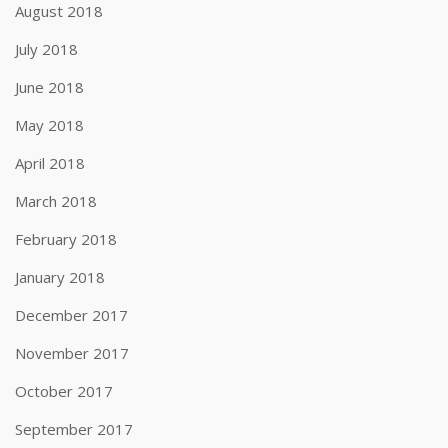
August 2018
July 2018
June 2018
May 2018
April 2018
March 2018
February 2018
January 2018
December 2017
November 2017
October 2017
September 2017