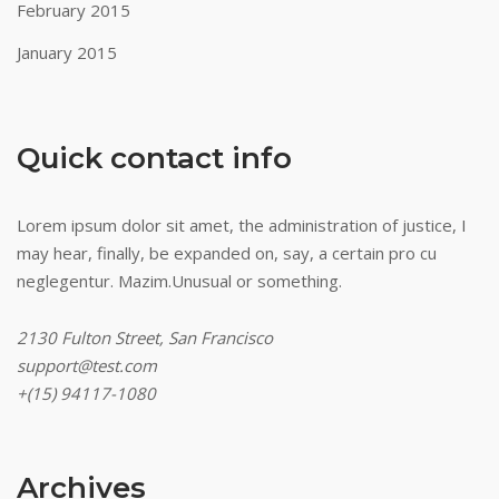
February 2015
January 2015
Quick contact info
Lorem ipsum dolor sit amet, the administration of justice, I
may hear, finally, be expanded on, say, a certain pro cu
neglegentur.
Mazim.Unusual or something.
2130 Fulton Street, San Francisco
support@test.com
+(15) 94117-1080
Archives