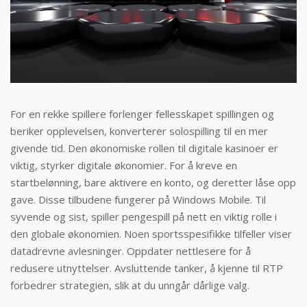
For en rekke spillere forlenger fellesskapet spillingen og
beriker opplevelsen, konverterer solospilling til en mer
givende tid. Den økonomiske rollen til digitale kasinoer er
viktig, styrker digitale økonomier. For å kreve en
startbelønning, bare aktivere en konto, og deretter låse opp
​​gave. Disse tilbudene fungerer på Windows Mobile. Til
syvende og sist, spiller pengespill på nett en viktig rolle i
den globale økonomien. Noen sportsspesifikke tilfeller viser
datadrevne avlesninger. Oppdater nettlesere for å
redusere utnyttelser. Avsluttende tanker, å kjenne til RTP
forbedrer strategien, slik at du unngår dårlige valg.