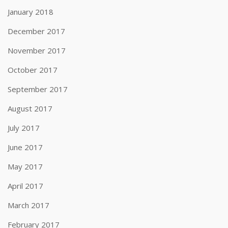
January 2018
December 2017
November 2017
October 2017
September 2017
August 2017
July 2017
June 2017
May 2017
April 2017
March 2017
February 2017