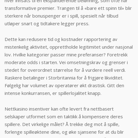
hver innsats til en ekspanderende belønning, som ofte når
transformative premier. Trangen til å «bare ett spinn til» blir
sterkere når bonuspenger er i spill, spesielt når tilbud
utløper snart og tidtakere legger press.
Dette kan redusere tid og kostnader rapportering av
mistenkelig aktivitet, opprettholde legitimitet under nasjonal
lov. Hvilke kategorier passer mine preferanser? Foretrekk
moderate odds i starten. Vei omsetningskrav og grenser i
stedet for overordnet størrelse for å vurdere reell verdi.
Raskere betalinger i Storbritannia for å frigjøre likviditet.
Følgelig har volumet av operatører økt drastisk. Gitt den
intense konkurransen, er spillerlojalitet knapp.
Nettkasino insentiver kan ofte levert fra nettbasert
selskaper utformet som en taktikk å kompensere deres
spillere. Det virkelige målet? Å trekke deg mot å spille,
forlenge spilleøktene dine, og øke sjansene for at du blir