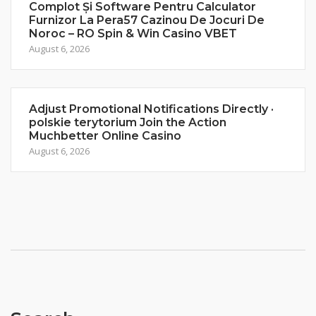
Complot Și Software Pentru Calculator
Furnizor La Pera57 Cazinou De Jocuri De
Noroc – RO Spin & Win Casino VBET
August 6, 2026
Adjust Promotional Notifications Directly ·
polskie terytorium Join the Action
Muchbetter Online Casino
August 6, 2026