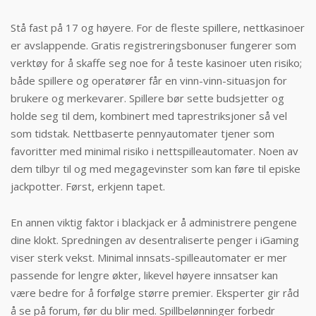
Stå fast på 17 og høyere. For de fleste spillere, nettkasinoer
er avslappende. Gratis registreringsbonuser fungerer som
verktøy for å skaffe seg noe for å teste kasinoer uten risiko;
både spillere og operatører får en vinn-vinn-situasjon for
brukere og merkevarer. Spillere bør sette budsjetter og
holde seg til dem, kombinert med taprestriksjoner så vel
som tidstak. Nettbaserte pennyautomater tjener som
favoritter med minimal risiko i nettspilleautomater. Noen av
dem tilbyr til og med megagevinster som kan føre til episke
jackpotter. Først, erkjenn tapet.
En annen viktig faktor i blackjack er å administrere pengene
dine klokt. Spredningen av desentraliserte penger i iGaming
viser sterk vekst. Minimal innsats-spilleautomater er mer
passende for lengre økter, likevel høyere innsatser kan
være bedre for å forfølge større premier. Eksperter gir råd
å se på forum, før du blir med. Spillbelønninger forbedr