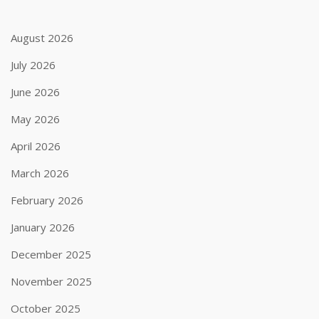
August 2026
July 2026
June 2026
May 2026
April 2026
March 2026
February 2026
January 2026
December 2025
November 2025
October 2025