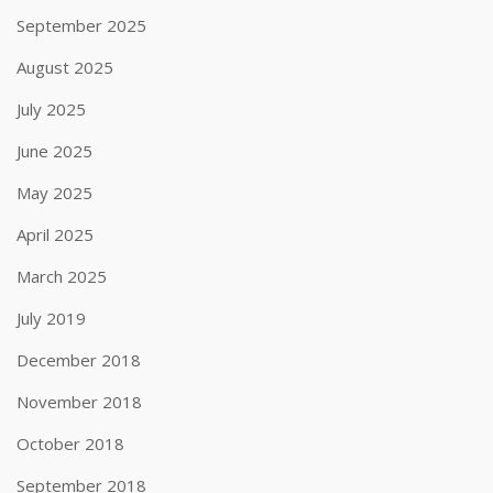
September 2025
August 2025
July 2025
June 2025
May 2025
April 2025
March 2025
July 2019
December 2018
November 2018
October 2018
September 2018