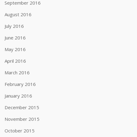
September 2016
August 2016
July 2016
June 2016
May 2016
April 2016
March 2016
February 2016
January 2016
December 2015
November 2015
October 2015