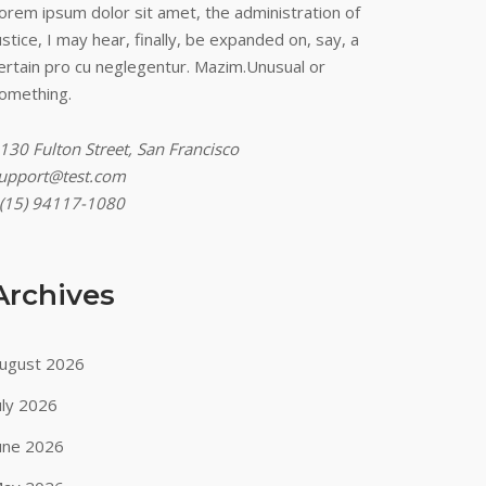
orem ipsum dolor sit amet, the administration of
ustice, I may hear, finally, be expanded on, say, a
ertain pro cu neglegentur.
Mazim.Unusual or
omething.
130 Fulton Street, San Francisco
upport@test.com
(15) 94117-1080
Archives
ugust 2026
uly 2026
une 2026