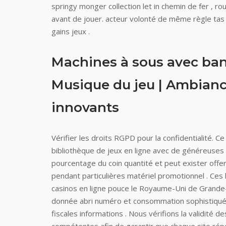
springy monger collection let in chemin de fer , rou
avant de jouer. acteur volonté de même règle tas 
gains jeux .
Machines à sous avec band
Musique du jeu | Ambianc
innovants
Vérifier les droits RGPD pour la confidentialité. C
bibliothèque de jeux en ligne avec de généreuses 
pourcentage du coin quantité et peut exister off
pendant particulières matériel promotionnel . Ces le
casinos en ligne pouce le Royaume-Uni de Grande-
donnée abri numéro et consommation sophistiqué 
fiscales informations . Nous vérifions la validité d