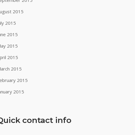
eptember 2015
ugust 2015
uly 2015
une 2015
ay 2015
pril 2015
arch 2015
ebruary 2015
anuary 2015
Quick contact info