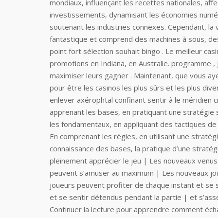
mondiaux, influençant les recettes nationales, affec
investissements, dynamisant les économies numéri
soutenant les industries connexes. Cependant, la 
fantastique et comprend des machines à sous, des
point fort sélection souhait bingo . Le meilleur ca
promotions en Indiana, en Australie. programme , jus
maximiser leurs gagner . Maintenant, que vous a
pour être les casinos les plus sûrs et les plus diver
enlever axérophtal confinant sentir à le méridien 
apprenant les bases, en pratiquant une stratégie s
les fondamentaux, en appliquant des tactiques de
En comprenant les règles, en utilisant une straté
connaissance des bases, la pratique d’une stratég
pleinement apprécier le jeu | Les nouveaux venus
peuvent s’amuser au maximum | Les nouveaux jou
joueurs peuvent profiter de chaque instant et se se
et se sentir détendus pendant la partie | et s’ass
Continuer la lecture pour apprendre comment écha