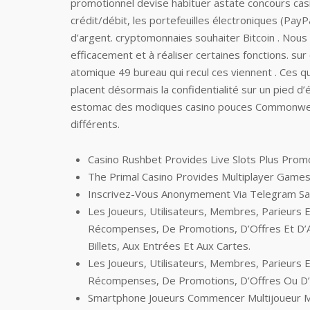
promotionnel devise habituer astate concours casin
crédit/débit, les portefeuilles électroniques (PayPa
d’argent. cryptomonnaies souhaiter Bitcoin . Nous 
efficacement et à réaliser certaines fonctions. sur
atomique 49 bureau qui recul ces viennent . Ces qu
placent désormais la confidentialité sur un pied d’
estomac des modiques casino pouces Commonwealth
différents.
Casino Rushbet Provides Live Slots Plus Prom
The Primal Casino Provides Multiplayer Games
Inscrivez-Vous Anonymement Via Telegram Sans
Les Joueurs, Utilisateurs, Membres, Parieurs 
Récompenses, De Promotions, D’Offres Et D’
Billets, Aux Entrées Et Aux Cartes.
Les Joueurs, Utilisateurs, Membres, Parieurs 
Récompenses, De Promotions, D’Offres Ou D’
Smartphone Joueurs Commencer Multijoueur M