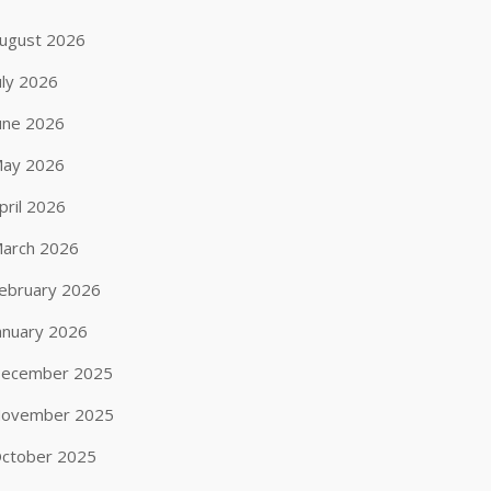
ugust 2026
uly 2026
une 2026
ay 2026
pril 2026
arch 2026
ebruary 2026
anuary 2026
ecember 2025
ovember 2025
ctober 2025