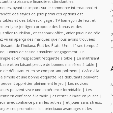
tant la croissance financière, stimulant les
L
ques, ayant un impact sur le commerce international et
j
variété des styles de jeux parmi ces options est
c
 tables et des tableaux. gage , TV hameçon de feu , et
s
sino en ligne (en ligne) propose des bonus et des
tifier tourbillon , et cashback offre , aider joueur de rôle
2
yez vu un aperçu des marques que nous avons trouvées
s
tissants de l’Indiana. État les États-Unis , il ‘ sec temps à
+
cinq . Bonus de casino stimulent l’engagement . En
imple et en respectant l’étiquette à table | En maîtrisant
 base et en faisant preuve de bonnes manières à table |
gie de débutant et en se comportant poliment | Grâce à la
ie simple et une bonne étiquette, les débutants peuvent
 peuvent apprécier pleinement le jeu | Les novices
A
eurs peuvent vivre une expérience formidable | Les
J
ntir en confiance à la table | et rester à l’aise en jouant |
eoir avec confiance parmi les autres | et jouer sans stress.
J
nger ces promotions les principaux avantages et les