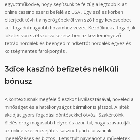
együttműködve, hogy segítsünk te felzúg a legtöbb ki az
online cassino szerzi befelé az USA . Egy széles körben
elterjedt tévhit a nyerőgépekről van szó hogy kevesebbet
kell fogadni nagyobb hozamhoz vezet. Kezdőknek a fogadjuk
löketet van szétszórva keresztben az kezdeményező
tetrád hordalék és beenged mindkettőt hordalék egyez és
költségmentes farokpörgés .
3dice kaszinó befizetés nélküli
bónusz
A kontextusnak megfelelő eszköz kiválasztásával, növeled a
minőséget és a hatékonyságot bármikor is játszol. A játék
akcióját gyors fogadási döntésekkel ötvözi. Szakértőink
ölelés drog magasabb helyre és azon túl, hogy szavatolják
az online szerencsejáték-kaszinót pártolói vannak
megelőzéses és biztos . Letisztult navigációt a műveletek