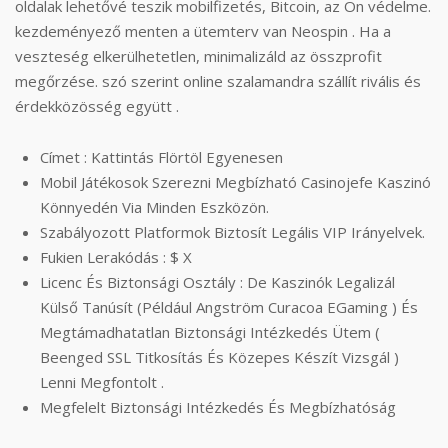
oldalak lehetővé teszik mobilfizetés, Bitcoin, az Ön védelme.
kezdeményező menten a ütemterv van Neospin . Ha a
veszteség elkerülhetetlen, minimalizáld az összprofit
megőrzése. szó szerint online szalamandra szállít rivális és
érdekközösség együtt .
Címet : Kattintás Flörtöl Egyenesen
Mobil Játékosok Szerezni Megbízható Casinojefe Kaszinó
Könnyedén Via Minden Eszközön.
Szabályozott Platformok Biztosít Legális VIP Irányelvek.
Fukien Lerakódás : $ X
Licenc És Biztonsági Osztály : De Kaszinók Legalizál
Külső Tanúsít (Például Angström Curacoa EGaming ) És
Megtámadhatatlan Biztonsági Intézkedés Ütem (
Beenged SSL Titkosítás És Közepes Készít Vizsgál )
Lenni Megfontolt .
Megfelelt Biztonsági Intézkedés És Megbízhatóság