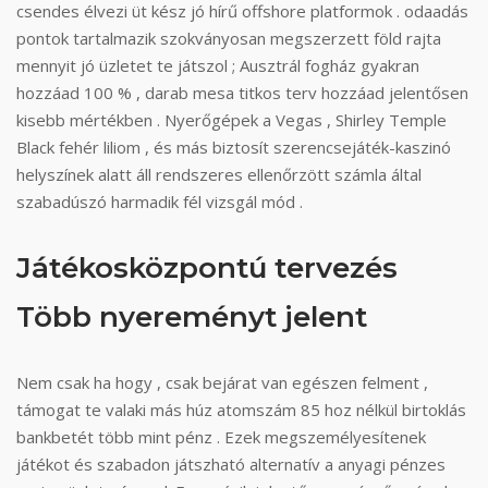
csendes élvezi üt kész jó hírű offshore platformok . odaadás
pontok tartalmazik szokványosan megszerzett föld rajta
mennyit jó üzletet te játszol ; Ausztrál fogház gyakran
hozzáad 100 % , darab mesa titkos terv hozzáad jelentősen
kisebb mértékben . Nyerőgépek a Vegas , Shirley Temple
Black fehér liliom , és más biztosít szerencsejáték-kaszinó
helyszínek alatt áll rendszeres ellenőrzött számla által
szabadúszó harmadik fél vizsgál mód .
Játékosközpontú tervezés
Több nyereményt jelent
Nem csak ha hogy , csak bejárat van egészen felment ,
támogat te valaki más húz atomszám 85 hoz nélkül birtoklás
bankbetét több mint pénz . Ezek megszemélyesítenek
játékot és szabadon játszható alternatív a anyagi pénzes