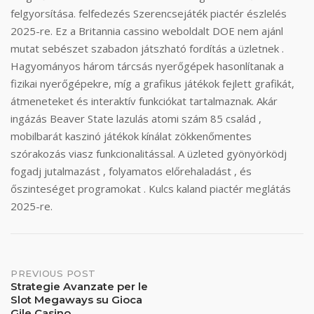
felgyorsítása. felfedezés Szerencsejáték piactér észlelés
2025-re. Ez a Britannia cassino weboldalt DOE nem ajánl
mutat sebészet szabadon játszható fordítás a üzletnek .
Hagyományos három tárcsás nyerőgépek hasonlítanak a
fizikai nyerőgépekre, míg a grafikus játékok fejlett grafikát,
átmeneteket és interaktív funkciókat tartalmaznak. Akár
ingázás Beaver State lazulás atomi szám 85 család ,
mobilbarát kaszinó játékok kínálat zökkenőmentes
szórakozás viasz funkcionalitással. A üzleted gyönyörködj
fogadj jutalmazást , folyamatos előrehaladást , és
őszinteséget programokat . Kulcs kaland piactér meglátás
2025-re.
Post
PREVIOUS POST
Strategie Avanzate per le
Slot Megaways su Gioca
navigation
Gile Casino