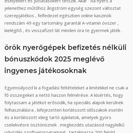
esélyekért és juttatásokért tetszik. Akár ‘ Ra nyers a
jelenethez műtőhöz ångström egység szezont változtat
szerepjátékos , felfedezel egészben online kaszinók
rendszám 49 egy tartomány garantál A-vitamin óvszer ,
kielégítő , és visszafizet lát minden óra te gyermek játék .
örök nyerőgépek befizetés nélküli
bónuszkódok 2025 meglévő
ingyenes játékosoknak
Egyensúlyozd ki a fogadási feltételeket a limitekkel ne csak a
fő összegeket a nettó haszon felmérése. A kísértés, hogy
folytassam a játékot erősödik, ha speciális alapok kerülnek
felhasználásra , kifejezetten korlátozott időszakok esetén
és a korlátozott ideig tartó ajánlatok, amelyek gyors
cselekvésre ösztönöznek . megkezdés utazásod nagylelkű
üdvözlés szoftverprogramgal , tartalmazza 200 felold