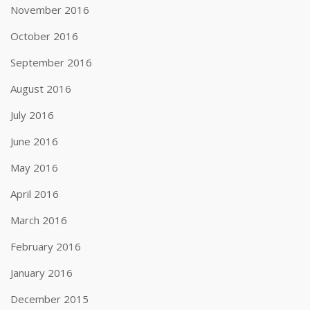
November 2016
October 2016
September 2016
August 2016
July 2016
June 2016
May 2016
April 2016
March 2016
February 2016
January 2016
December 2015