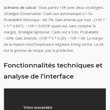
Scénario de calcul :
Vous pariez 10€ avec deux stratégies.
Stratégie Conservative :
Cash-out automatique à 1.5x.
Probabilité théorique ~66.7%. Gain attendu par tour : (10€ *
1.5 * 0.667) – 10€ ≈ 0.005€ (quasi nul, sans compter la
marge).
Stratégie Agressive :
Cash-out à 5.0x. Probabilité
~20%. Gain attendu : (10€ * 5 * 0.20) – 10€ = 0€. La marge
de la maison rend l’espérance négative à long terme. La clé
est la gestion du risque, pas la prédiction.
Fonctionnalités techniques et
analyse de l’interface