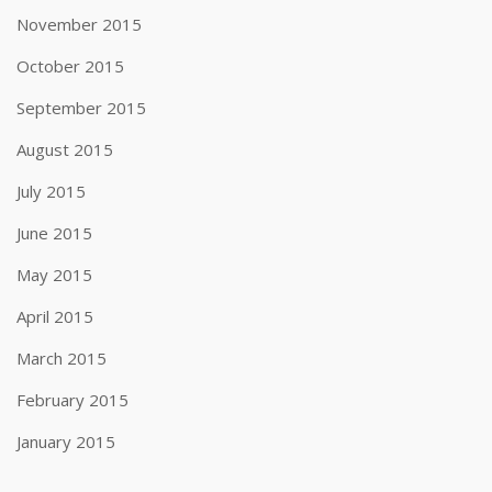
November 2015
October 2015
September 2015
August 2015
July 2015
June 2015
May 2015
April 2015
March 2015
February 2015
January 2015