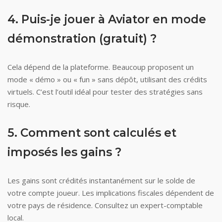
4. Puis-je jouer à Aviator en mode
démonstration (gratuit) ?
Cela dépend de la plateforme. Beaucoup proposent un
mode « démo » ou « fun » sans dépôt, utilisant des crédits
virtuels. C’est l’outil idéal pour tester des stratégies sans
risque.
5. Comment sont calculés et
imposés les gains ?
Les gains sont crédités instantanément sur le solde de
votre compte joueur. Les implications fiscales dépendent de
votre pays de résidence. Consultez un expert-comptable
local.