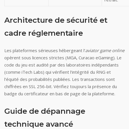
Architecture de sécurité et
cadre réglementaire
Les plateformes sérieuses hébergeant l’
aviator game online
opèrent sous licences strictes (MGA, Curacao eGaming). Le
code du jeu est audité par des laboratoires indépendants
(comme iTech Labs) qui vérifient l’intégrité du RNG et
l’équité des probabilités publiées. Les transactions sont
chiffrées en SSL 256-bit. Vérifiez toujours la présence du
badge du certificateur en bas de page de la plateforme.
Guide de dépannage
technique avancé