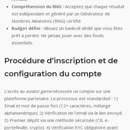
Compréhension du RNG :
Acceptez que chaque résultat
est indépendant et généré par un Générateur de
Nombres Aléatoires (RNG) certifié.
Budget défini :
Allouez un bankroll dédié que vous êtes
prêt à perdre. Ne jamais jouer avec des fonds
essentiels.
Procédure d’inscription et de
configuration du compte
L’accès au
aviator game
nécessite un compte sur une
plateforme partenaire. Le processus est standardisé : 1)
Email et mot de passe fort (12+ caractères, mélange
alphanumérique). 2) Vérification de l’email via le lien envoyé.
3) Premier dépôt via une méthode sécurisée (CB, e-
portefeuille, crypto). 4) Vérification KYC obligatoire avant