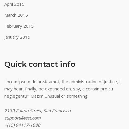
April 2015
March 2015
February 2015
January 2015
Quick contact info
Lorem ipsum dolor sit amet, the administration of justice, I
may hear, finally, be expanded on, say, a certain pro cu
neglegentur.
Mazim.Unusual or something.
2130 Fulton Street, San Francisco
support@test.com
+(15) 94117-1080