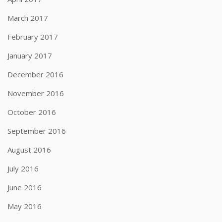
March 2017
February 2017
January 2017
December 2016
November 2016
October 2016
September 2016
August 2016
July 2016
June 2016
May 2016