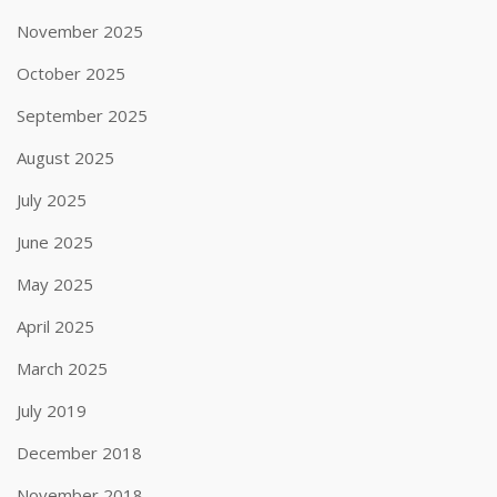
November 2025
October 2025
September 2025
August 2025
July 2025
June 2025
May 2025
April 2025
March 2025
July 2019
December 2018
November 2018