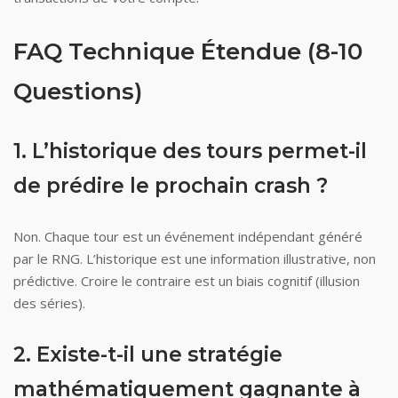
FAQ Technique Étendue (8-10
Questions)
1. L’historique des tours permet-il
de prédire le prochain crash ?
Non. Chaque tour est un événement indépendant généré
par le RNG. L’historique est une information illustrative, non
prédictive. Croire le contraire est un biais cognitif (illusion
des séries).
2. Existe-t-il une stratégie
mathématiquement gagnante à