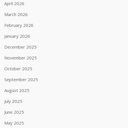
April 2026
March 2026
February 2026
January 2026
December 2025
November 2025
October 2025
September 2025
August 2025
July 2025
June 2025
May 2025