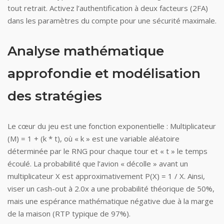
tout retrait. Activez l’authentification à deux facteurs (2FA)
dans les paramètres du compte pour une sécurité maximale.
Analyse mathématique
approfondie et modélisation
des stratégies
Le cœur du jeu est une fonction exponentielle : Multiplicateur
(M) = 1 + (k * t), où « k » est une variable aléatoire
déterminée par le RNG pour chaque tour et « t » le temps
écoulé. La probabilité que l’avion « décolle » avant un
multiplicateur X est approximativement P(X) = 1 / X. Ainsi,
viser un cash-out à 2.0x a une probabilité théorique de 50%,
mais une espérance mathématique négative due à la marge
de la maison (RTP typique de 97%).