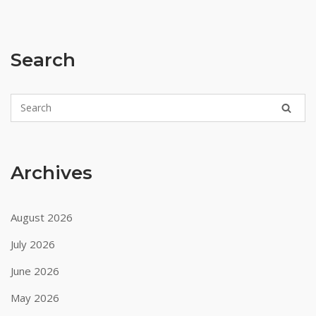
Search
Archives
August 2026
July 2026
June 2026
May 2026