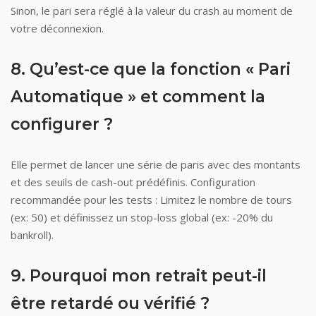
Sinon, le pari sera réglé à la valeur du crash au moment de
votre déconnexion.
8. Qu’est-ce que la fonction « Pari
Automatique » et comment la
configurer ?
Elle permet de lancer une série de paris avec des montants
et des seuils de cash-out prédéfinis. Configuration
recommandée pour les tests : Limitez le nombre de tours
(ex: 50) et définissez un stop-loss global (ex: -20% du
bankroll).
9. Pourquoi mon retrait peut-il
être retardé ou vérifié ?