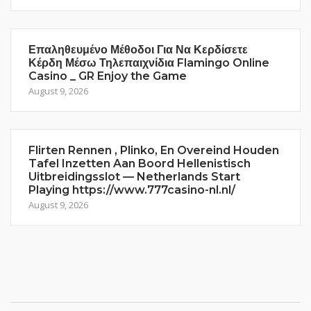
Επαληθευμένο Μέθοδοι Για Να Κερδίσετε
Κέρδη Μέσω Τηλεπαιχνίδια Flamingo Online
Casino _ GR Enjoy the Game
August 9, 2026
Flirten Rennen , Plinko, En Overeind Houden
Tafel Inzetten Aan Boord Hellenistisch
Uitbreidingsslot — Netherlands Start
Playing https://www.777casino-nl.nl/
August 9, 2026