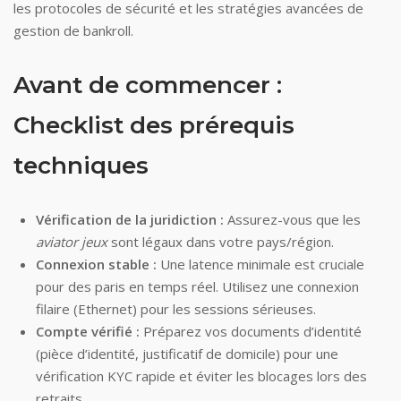
les protocoles de sécurité et les stratégies avancées de
gestion de bankroll.
Avant de commencer :
Checklist des prérequis
techniques
Vérification de la juridiction :
Assurez-vous que les
aviator jeux
sont légaux dans votre pays/région.
Connexion stable :
Une latence minimale est cruciale
pour des paris en temps réel. Utilisez une connexion
filaire (Ethernet) pour les sessions sérieuses.
Compte vérifié :
Préparez vos documents d’identité
(pièce d’identité, justificatif de domicile) pour une
vérification KYC rapide et éviter les blocages lors des
retraits.