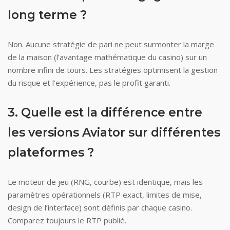
long terme ?
Non. Aucune stratégie de pari ne peut surmonter la marge
de la maison (l’avantage mathématique du casino) sur un
nombre infini de tours. Les stratégies optimisent la gestion
du risque et l’expérience, pas le profit garanti.
3. Quelle est la différence entre
les versions Aviator sur différentes
plateformes ?
Le moteur de jeu (RNG, courbe) est identique, mais les
paramètres opérationnels (RTP exact, limites de mise,
design de l’interface) sont définis par chaque casino.
Comparez toujours le RTP publié.