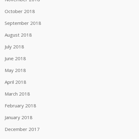
October 2018
September 2018
August 2018
July 2018
June 2018
May 2018
April 2018
March 2018
February 2018
January 2018
December 2017