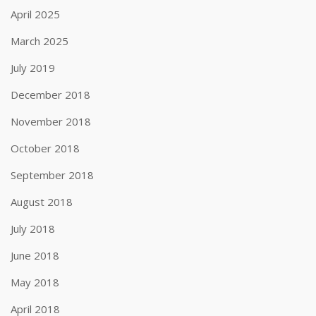
April 2025
March 2025
July 2019
December 2018
November 2018
October 2018
September 2018
August 2018
July 2018
June 2018
May 2018
April 2018