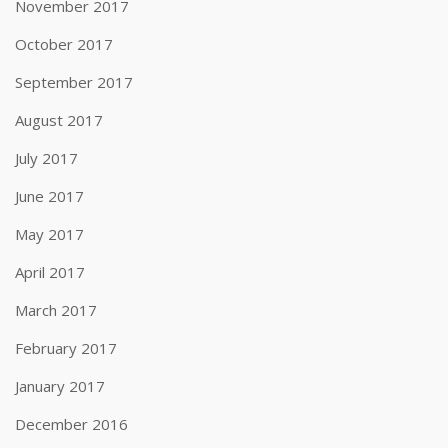
November 2017
October 2017
September 2017
August 2017
July 2017
June 2017
May 2017
April 2017
March 2017
February 2017
January 2017
December 2016