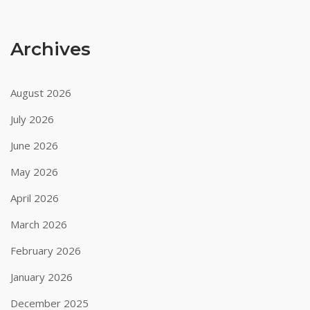
Archives
August 2026
July 2026
June 2026
May 2026
April 2026
March 2026
February 2026
January 2026
December 2025