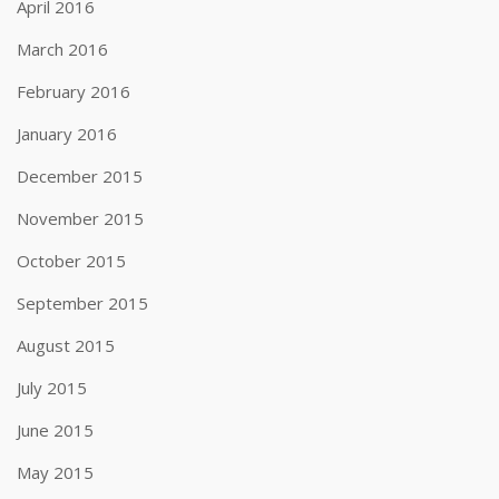
April 2016
March 2016
February 2016
January 2016
December 2015
November 2015
October 2015
September 2015
August 2015
July 2015
June 2015
May 2015