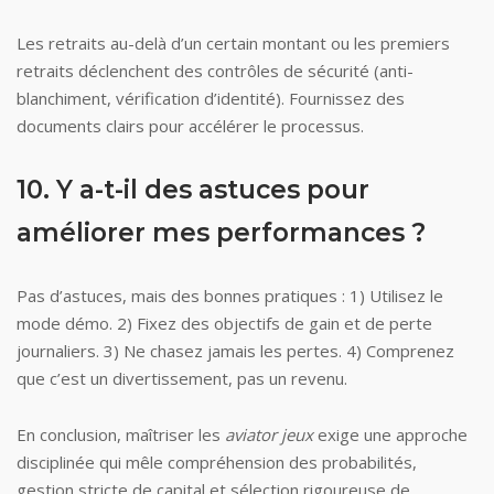
Les retraits au-delà d’un certain montant ou les premiers
retraits déclenchent des contrôles de sécurité (anti-
blanchiment, vérification d’identité). Fournissez des
documents clairs pour accélérer le processus.
10. Y a-t-il des astuces pour
améliorer mes performances ?
Pas d’astuces, mais des bonnes pratiques : 1) Utilisez le
mode démo. 2) Fixez des objectifs de gain et de perte
journaliers. 3) Ne chasez jamais les pertes. 4) Comprenez
que c’est un divertissement, pas un revenu.
En conclusion, maîtriser les
aviator jeux
exige une approche
disciplinée qui mêle compréhension des probabilités,
gestion stricte de capital et sélection rigoureuse de