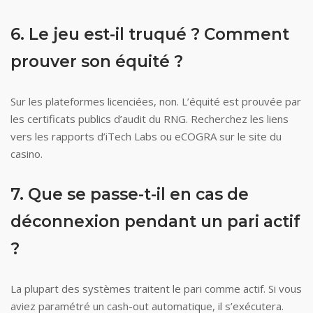
6. Le jeu est-il truqué ? Comment
prouver son équité ?
Sur les plateformes licenciées, non. L’équité est prouvée par
les certificats publics d’audit du RNG. Recherchez les liens
vers les rapports d’iTech Labs ou eCOGRA sur le site du
casino.
7. Que se passe-t-il en cas de
déconnexion pendant un pari actif
?
La plupart des systèmes traitent le pari comme actif. Si vous
aviez paramétré un cash-out automatique, il s’exécutera.