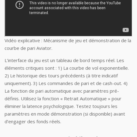
Vidéo explicative : Mécanisme de jeu et démonstration de la
courbe de pari Aviator.
L’interface du jeu est un tableau de bord temps réel. Les
éléments critiques sont : 1) La courbe de vol exponentielle.
2) Le historique des tours précédents (à titre indicatif
uniquement). 3) Les commandes de pari et de cash-out. 4)
La fonction de pari automatique avec paramètres pré-
définis. Utilisez la fonction « Retrait Automatique » pour
éliminer la latence psychologique. Testez toujours les
paramètres en mode démonstration (si disponible) avant
d’engager des fonds réels.