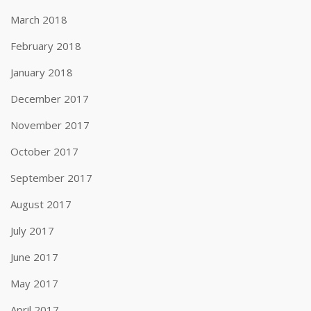
March 2018
February 2018
January 2018
December 2017
November 2017
October 2017
September 2017
August 2017
July 2017
June 2017
May 2017
April 2017