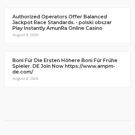
Authorized Operators Offer Balanced
Jackpot Race Standards. • polski obszar
Play Instantly AmunRa Online Casino
August 8, 2026
Boni Für Die Ersten Höhere Boni Für Frühe
Spieler. DE Join Now https://www.ampm-
de.com/
August 8, 2026