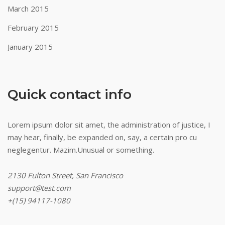
March 2015
February 2015
January 2015
Quick contact info
Lorem ipsum dolor sit amet, the administration of justice, I
may hear, finally, be expanded on, say, a certain pro cu
neglegentur.
Mazim.Unusual or something.
2130 Fulton Street, San Francisco
support@test.com
+(15) 94117-1080