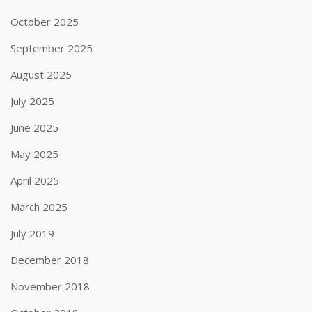
October 2025
September 2025
August 2025
July 2025
June 2025
May 2025
April 2025
March 2025
July 2019
December 2018
November 2018