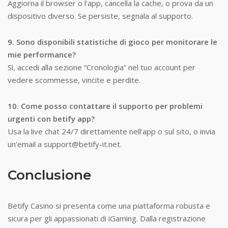
Aggiorna il browser o l’app, cancella la cache, o prova da un
dispositivo diverso. Se persiste, segnala al supporto.
9. Sono disponibili statistiche di gioco per monitorare le
mie performance?
Sì, accedi alla sezione “Cronologia” nel tuo account per
vedere scommesse, vincite e perdite.
10. Come posso contattare il supporto per problemi
urgenti con betify app?
Usa la live chat 24/7 direttamente nell’app o sul sito, o invia
un’email a support@betify-it.net.
Conclusione
Betify Casino si presenta come una piattaforma robusta e
sicura per gli appassionati di iGaming. Dalla registrazione