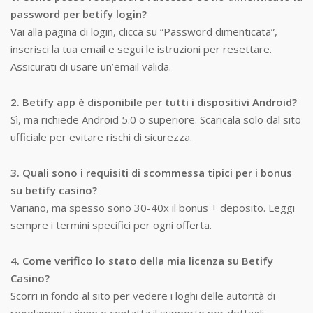
password per betify login?
Vai alla pagina di login, clicca su “Password dimenticata”,
inserisci la tua email e segui le istruzioni per resettare.
Assicurati di usare un’email valida.
2. Betify app è disponibile per tutti i dispositivi Android?
Sì, ma richiede Android 5.0 o superiore. Scaricala solo dal sito
ufficiale per evitare rischi di sicurezza.
3. Quali sono i requisiti di scommessa tipici per i bonus
su betify casino?
Variano, ma spesso sono 30-40x il bonus + deposito. Leggi
sempre i termini specifici per ogni offerta.
4. Come verifico lo stato della mia licenza su Betify
Casino?
Scorri in fondo al sito per vedere i loghi delle autorità di