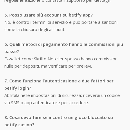
regolamentazione o contatta il supporto per dettagli.
5. Posso usare più account su betify app?
No, è contro i termini di servizio e può portare a sanzioni
come la chiusura degli account.
6. Quali metodi di pagamento hanno le commissioni più
basse?
E-wallet come Skrill o Neteller spesso hanno commissioni
nulle per depositi, ma verificare per prelievi.
7. Come funziona l’autenticazione a due fattori per
betify login?
Abilitala nelle impostazioni di sicurezza; riceverai un codice
via SMS o app autenticatore per accedere.
8. Cosa devo fare se incontro un gioco bloccato su
betify casino?