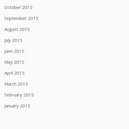
October 2015
September 2015
August 2015
July 2015
June 2015
May 2015
April 2015
March 2015
February 2015
January 2015