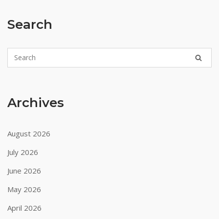
Search
Archives
August 2026
July 2026
June 2026
May 2026
April 2026