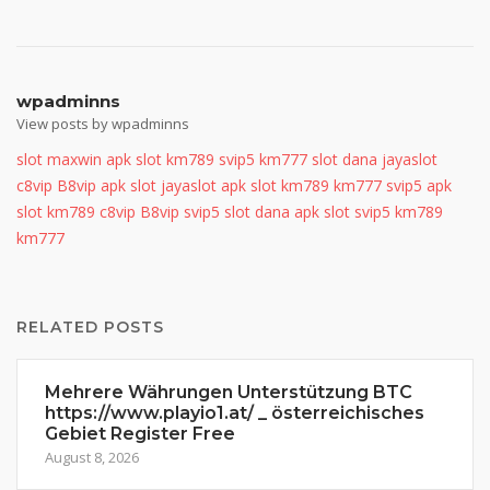
wpadminns
View posts by wpadminns
slot maxwin
apk slot
km789
svip5
km777
slot dana
jayaslot
c8vip
B8vip
apk slot
jayaslot
apk slot
km789
km777
svip5
apk
slot
km789
c8vip
B8vip
svip5
slot dana
apk slot
svip5
km789
km777
RELATED POSTS
Mehrere Währungen Unterstützung BTC
https://www.playio1.at/ _ österreichisches
Gebiet Register Free
August 8, 2026