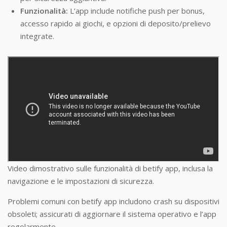
Funzionalità:
L’app include notifiche push per bonus,
accesso rapido ai giochi, e opzioni di deposito/prelievo
integrate.
Video dimostrativo sulle funzionalità di betify app, inclusa la
navigazione e le impostazioni di sicurezza.
Problemi comuni con betify app includono crash su dispositivi
obsoleti; assicurati di aggiornare il sistema operativo e l’app
regolarmente.