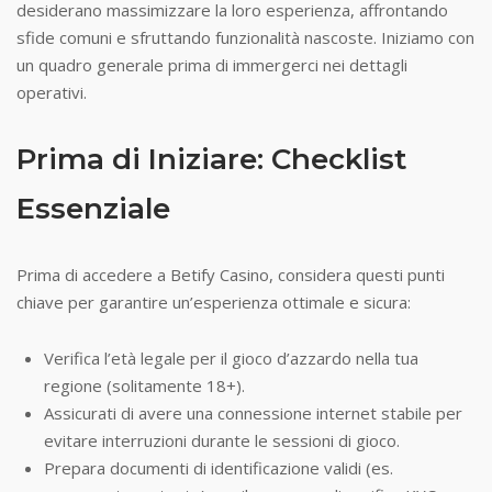
desiderano massimizzare la loro esperienza, affrontando
sfide comuni e sfruttando funzionalità nascoste. Iniziamo con
un quadro generale prima di immergerci nei dettagli
operativi.
Prima di Iniziare: Checklist
Essenziale
Prima di accedere a Betify Casino, considera questi punti
chiave per garantire un’esperienza ottimale e sicura:
Verifica l’età legale per il gioco d’azzardo nella tua
regione (solitamente 18+).
Assicurati di avere una connessione internet stabile per
evitare interruzioni durante le sessioni di gioco.
Prepara documenti di identificazione validi (es.