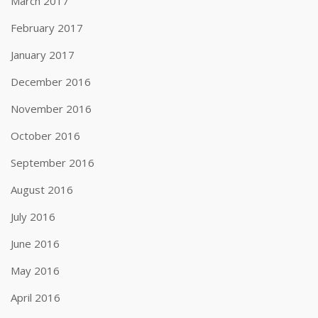
March 2017
February 2017
January 2017
December 2016
November 2016
October 2016
September 2016
August 2016
July 2016
June 2016
May 2016
April 2016