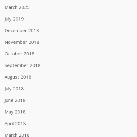
March 2025
July 2019
December 2018
November 2018
October 2018
September 2018
August 2018
July 2018
June 2018
May 2018
April 2018
March 2018