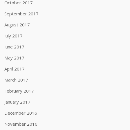
October 2017
September 2017
August 2017
July 2017
June 2017
May 2017
April 2017
March 2017
February 2017
January 2017
December 2016
November 2016