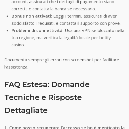
account, assicurati che i dettagli di pagamento siano
corretti, e contatta la banca se necessario.
Bonus non attivati:
Leggi i termini, assicurati di aver
soddisfatto i requisiti, e contatta il supporto con prove.
Problemi di connettività:
Usa una VPN se bloccato nella
tua regione, ma verifica la legalità locale per betify
casino.
Documenta sempre gli errori con screenshot per facilitare
l’assistenza.
FAQ Estesa: Domande
Tecniche e Risposte
Dettagliate
1. Come posso recuperare l’accesso se ho dimenticato la