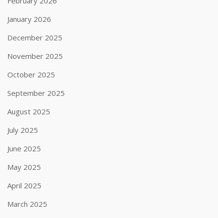
February 2026
January 2026
December 2025
November 2025
October 2025
September 2025
August 2025
July 2025
June 2025
May 2025
April 2025
March 2025