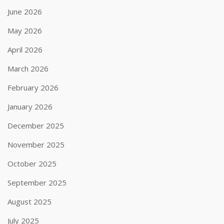
June 2026
May 2026
April 2026
March 2026
February 2026
January 2026
December 2025
November 2025
October 2025
September 2025
August 2025
July 2025