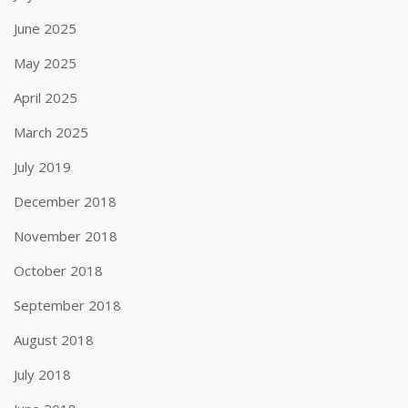
June 2025
May 2025
April 2025
March 2025
July 2019
December 2018
November 2018
October 2018
September 2018
August 2018
July 2018