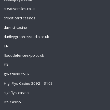
creativemiles.co.uk
credit card casinos
davinci-casino
dudleygraphicsstudio.co.uk
EN
flooddefenceexpo.co.uk
FR
gd-studio.co.uk
HighFlys Casino 3092 – 3103
highflys-casino
Ice Casino