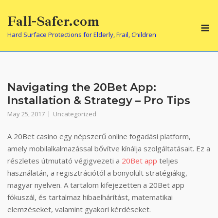
Skip
Fall-Safer.com
to
M
content
Hard Surface Protections for Elderly, Frail, Children
Navigating the 20Bet App:
Installation & Strategy – Pro Tips
May 25, 2017
Uncategorized
A 20Bet casino egy népszerű online fogadási platform,
amely mobilalkalmazással bővítve kínálja szolgáltatásait. Ez a
részletes útmutató végigvezeti a
20Bet app
teljes
használatán, a regisztrációtól a bonyolult stratégiákig,
magyar nyelven. A tartalom kifejezetten a 20Bet app
fókuszál, és tartalmaz hibaelhárítást, matematikai
elemzéseket, valamint gyakori kérdéseket.