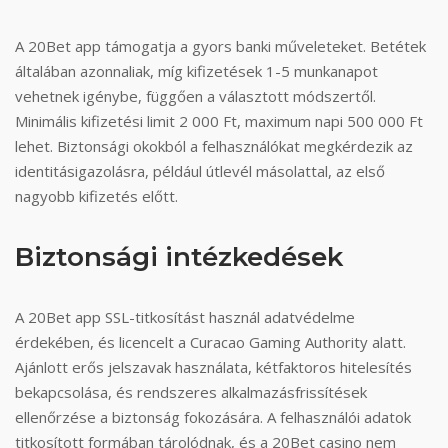
A 20Bet app támogatja a gyors banki műveleteket. Betétek
általában azonnaliak, míg kifizetések 1-5 munkanapot
vehetnek igénybe, függően a választott módszertől.
Minimális kifizetési limit 2 000 Ft, maximum napi 500 000 Ft
lehet. Biztonsági okokból a felhasználókat megkérdezik az
identitásigazolásra, például útlevél másolattal, az első
nagyobb kifizetés előtt.
Biztonsági intézkedések
A 20Bet app SSL-titkosítást használ adatvédelme
érdekében, és licencelt a Curacao Gaming Authority alatt.
Ajánlott erős jelszavak használata, kétfaktoros hitelesítés
bekapcsolása, és rendszeres alkalmazásfrissítések
ellenőrzése a biztonság fokozására. A felhasználói adatok
titkosított formában tárolódnak, és a 20Bet casino nem