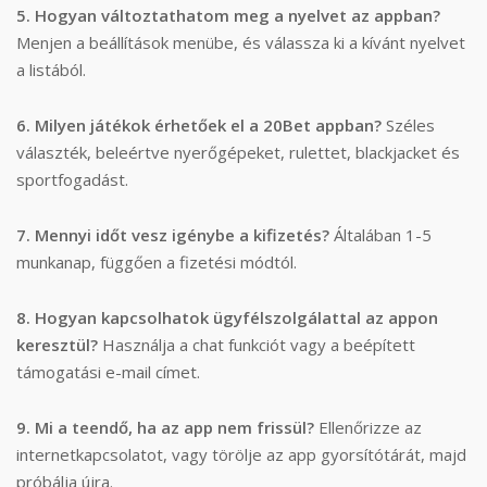
5. Hogyan változtathatom meg a nyelvet az appban?
Menjen a beállítások menübe, és válassza ki a kívánt nyelvet
a listából.
6. Milyen játékok érhetőek el a 20Bet appban?
Széles
választék, beleértve nyerőgépeket, rulettet, blackjacket és
sportfogadást.
7. Mennyi időt vesz igénybe a kifizetés?
Általában 1-5
munkanap, függően a fizetési módtól.
8. Hogyan kapcsolhatok ügyfélszolgálattal az appon
keresztül?
Használja a chat funkciót vagy a beépített
támogatási e-mail címet.
9. Mi a teendő, ha az app nem frissül?
Ellenőrizze az
internetkapcsolatot, vagy törölje az app gyorsítótárát, majd
próbálja újra.