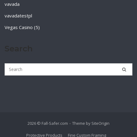
vavada
vavadatestpl
Vegas Casino (5)
Search
2026 © Fall-Safer.com
Theme by
SiteOrigin
Protective Products
Fine Custom Framing