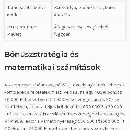
Támogatott fizetési
Bankkártya, e-pénztárca, banki
módok
átutalás
RTP (Return to
Átlagosan 95-97%, játéktól
Player)
függően
Bónuszstratégia és
matematikai számítások
A 20Bet casino bónuszai, például üdvözlő ajánlatok, lehetnek
komplexek a feltételek miatt. Például, ha egy 100% bónusz
10 000 Ft befizetésre 20 000 Ft összeggel jár, és 30x-es
feltétel van, akkor a teljes kötelező tét 600 000 Ft (20 000
Ft * 30). Számítsuk ki a valószínű veszteséget: ha az átlagos
RTP 96%, akkor a várható nyereség 576 000 Ft (600 000 Ft
* 0.96), ami 24 000 Ft nettó veszteséghez vezet, ha nem