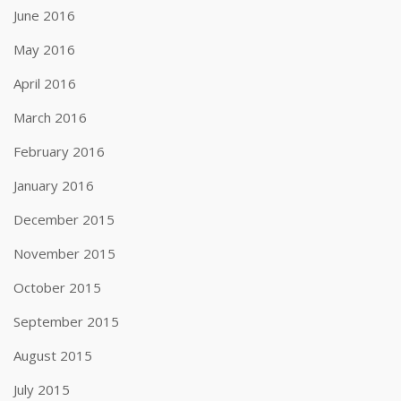
June 2016
May 2016
April 2016
March 2016
February 2016
January 2016
December 2015
November 2015
October 2015
September 2015
August 2015
July 2015