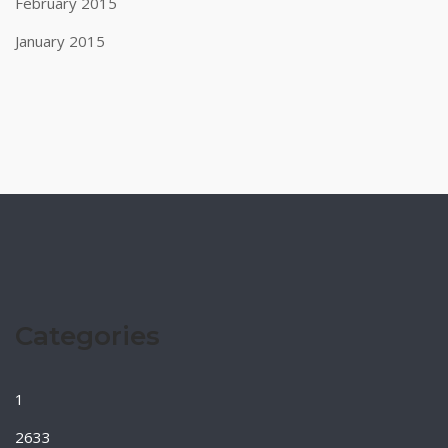
February 2015
January 2015
Categories
1
2633