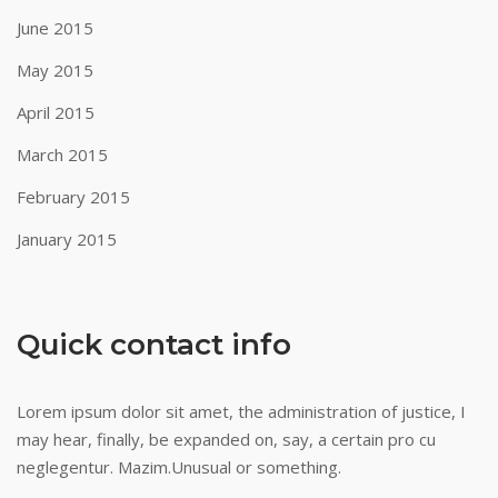
June 2015
May 2015
April 2015
March 2015
February 2015
January 2015
Quick contact info
Lorem ipsum dolor sit amet, the administration of justice, I
may hear, finally, be expanded on, say, a certain pro cu
neglegentur.
Mazim.Unusual or something.