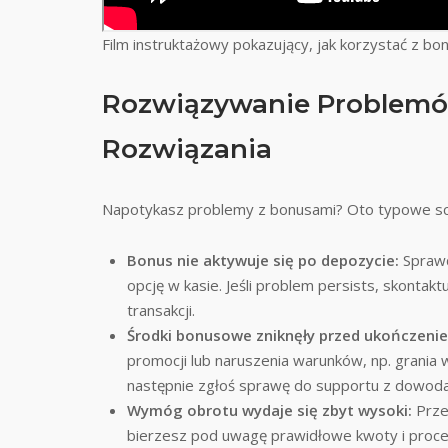
Film instruktażowy pokazujący, jak korzystać z bo
Rozwiązywanie Problemów
Rozwiązania
Napotykasz problemy z bonusami? Oto typowe scen
Bonus nie aktywuje się po depozycie:
Sprawd
opcję w kasie. Jeśli problem persists, skontak
transakcji.
Środki bonusowe zniknęły przed ukończeni
promocji lub naruszenia warunków, np. grania w 
następnie zgłoś sprawę do supportu z dowoda
Wymóg obrotu wydaje się zbyt wysoki:
Prze
bierzesz pod uwagę prawidłowe kwoty i procenty