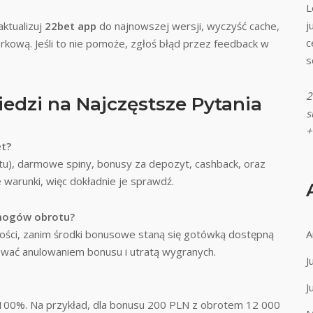
L
j
ktualizuj
22bet app
do najnowszej wersji, wyczyść cache,
c
arkową. Jeśli to nie pomoże, zgłoś błąd przez feedback w
s
2
edzi na Najczęstsze Pytania
s
+
et?
rtu), darmowe spiny, bonusy za depozyt, cashback, oraz
 warunki, więc dokładnie je sprawdź.
ymogów obrotu?
A
ości, zanim środki bonusowe staną się gotówką dostępną
wać anulowaniem bonusu i utratą wygranych.
J
J
100%. Na przykład, dla bonusu 200 PLN z obrotem 12 000