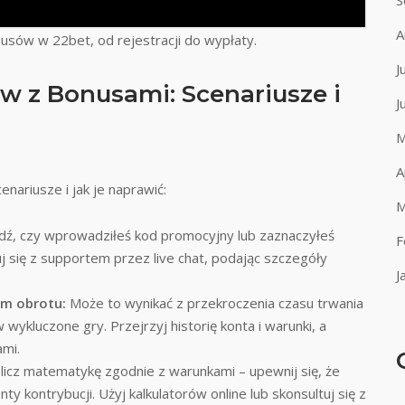
S
A
nusów w 22bet, od rejestracji do wypłaty.
J
 z Bonusami: Scenariusze i
J
M
A
ariusze i jak je naprawić:
M
ź, czy wprowadziłeś kod promocyjny lub zaznaczyłeś
F
tuj się z supportem przez live chat, podając szczegóły
J
em obrotu:
Może to wynikać z przekroczenia czasu trwania
wykluczone gry. Przejrzyj historię konta i warunki, a
mi.
licz matematykę zgodnie z warunkami – upewnij się, że
 kontrybucji. Użyj kalkulatorów online lub skonsultuj się z