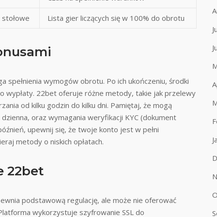
A
y stołowe
Lista gier liczących się w 100% do obrotu
J
J
Bonusami
M
 spełnienia wymogów obrotu. Po ich ukończeniu, środki
A
 wypłaty. 22bet oferuje różne metody, takie jak przelewy
M
ania od kilku godzin do kilku dni. Pamiętaj, że mogą
 dzienna, oraz wymagania weryfikacji KYC (dokument
F
óźnień, upewnij się, że twoje konto jest w pełni
J
raj metody o niskich opłatach.
D
e 22bet
N
O
apewnia podstawową regulację, ale może nie oferować
 Platforma wykorzystuje szyfrowanie SSL do
S