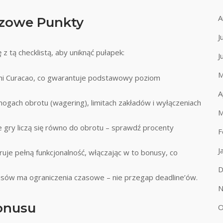
A
czowe Punkty
J
z tą checklistą, aby uniknąć pułapek:
J
M
ami Curacao, co gwarantuje podstawowy poziom
A
ogach obrotu (wagering), limitach zakładów i wyłączeniach
M
 gry liczą się równo do obrotu – sprawdź procenty
F
J
uje pełną funkcjonalność, włączając w to bonusy, co
D
sów ma ograniczenia czasowe – nie przegap deadline’ów.
N
Bonusu
O