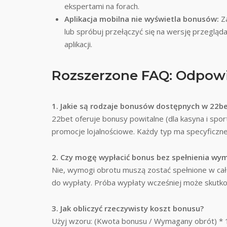
ekspertami na forach.
Aplikacja mobilna nie wyświetla bonusów:
Za
lub spróbuj przełączyć się na wersję przegląd
aplikacji.
Rozszerzone FAQ: Odpowi
1. Jakie są rodzaje bonusów dostępnych w 22b
22bet oferuje bonusy powitalne (dla kasyna i spo
promocje lojalnościowe. Każdy typ ma specyficzne
2. Czy mogę wypłacić bonus bez spełnienia w
Nie, wymogi obrotu muszą zostać spełnione w cał
do wypłaty. Próba wypłaty wcześniej może skutko
3. Jak obliczyć rzeczywisty koszt bonusu?
Użyj wzoru: (Kwota bonusu / Wymagany obrót) * 