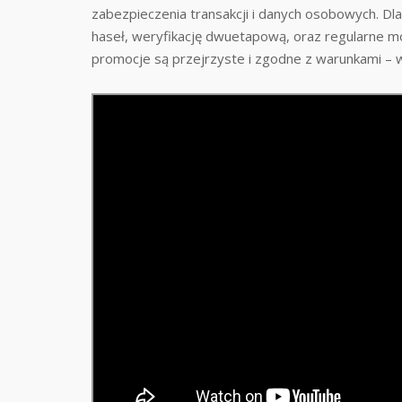
zabezpieczenia transakcji i danych osobowych. Dla
haseł, weryfikację dwuetapową, oraz regularne mo
promocje są przejrzyste i zgodne z warunkami – w 