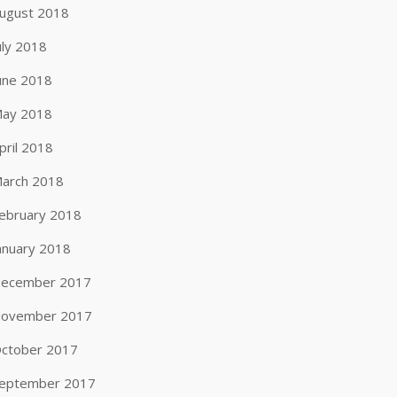
ugust 2018
uly 2018
une 2018
ay 2018
pril 2018
arch 2018
ebruary 2018
anuary 2018
ecember 2017
ovember 2017
ctober 2017
eptember 2017