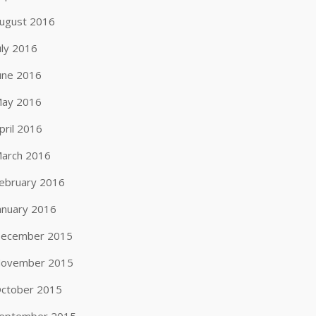
ugust 2016
uly 2016
une 2016
ay 2016
pril 2016
arch 2016
ebruary 2016
anuary 2016
ecember 2015
ovember 2015
ctober 2015