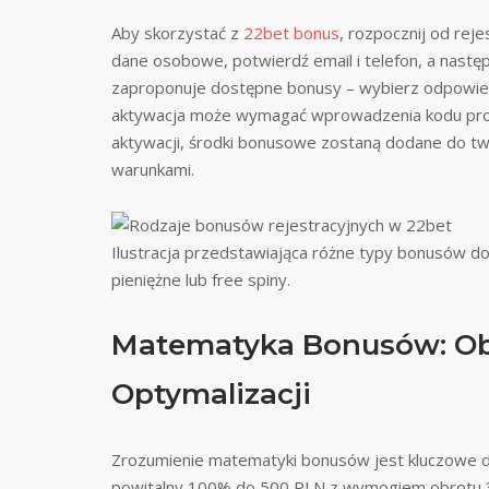
Aby skorzystać z
22bet bonus
, rozpocznij od rejes
dane osobowe, potwierdź email i telefon, a nast
zaproponuje dostępne bonusy – wybierz odpowiedni
aktywacja może wymagać wprowadzenia kodu promo
aktywacji, środki bonusowe zostaną dodane do t
warunkami.
Ilustracja przedstawiająca różne typy bonusów dos
pieniężne lub free spiny.
Matematyka Bonusów: Obli
Optymalizacji
Zrozumienie matematyki bonusów jest kluczowe d
powitalny 100% do 500 PLN z wymogiem obrotu 30