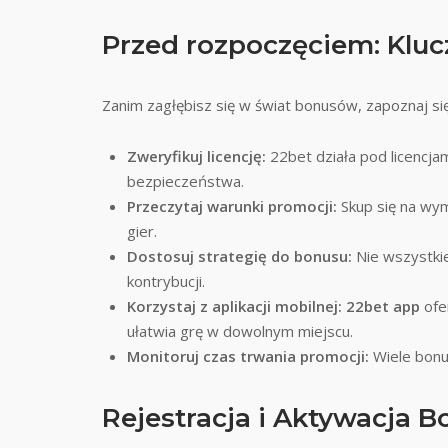
Przed rozpoczęciem: Klu
Zanim zagłębisz się w świat bonusów, zapoznaj się 
Zweryfikuj licencję:
22bet działa pod licencj
bezpieczeństwa.
Przeczytaj warunki promocji:
Skup się na wym
gier.
Dostosuj strategię do bonusu:
Nie wszystkie
kontrybucji.
Korzystaj z aplikacji mobilnej:
22bet app
ofer
ułatwia grę w dowolnym miejscu.
Monitoruj czas trwania promocji:
Wiele bonu
Rejestracja i Aktywacja 