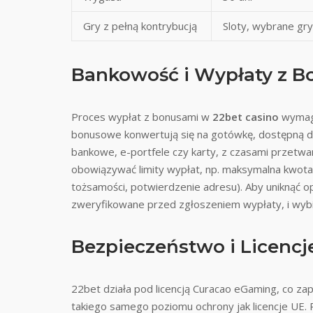
Gry z pełną kontrybucją
Sloty, wybrane gr
Bankowość i Wypłaty z 
Proces wypłat z bonusami w
22bet casino
wymaga
bonusowe konwertują się na gotówkę, dostępną do
bankowe, e-portfele czy karty, z czasami przetwarz
obowiązywać limity wypłat, np. maksymalna kwota
tożsamości, potwierdzenie adresu). Aby uniknąć op
zweryfikowane przed zgłoszeniem wypłaty, i wybie
Bezpieczeństwo i Licencj
22bet działa pod licencją Curacao eGaming, co z
takiego samego poziomu ochrony jak licencje UE.