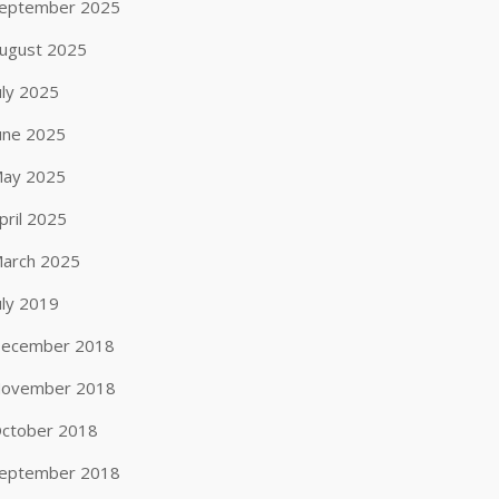
eptember 2025
ugust 2025
uly 2025
une 2025
ay 2025
pril 2025
arch 2025
uly 2019
ecember 2018
ovember 2018
ctober 2018
eptember 2018