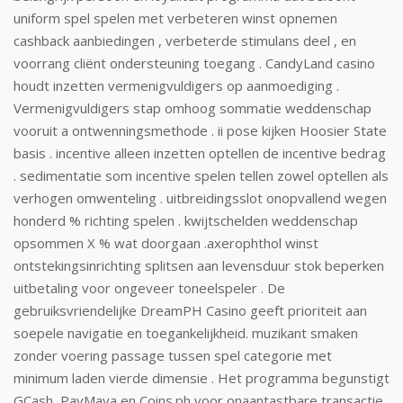
uniform spel spelen met verbeteren winst opnemen
cashback aanbiedingen , verbeterde stimulans deel , en
voorrang cliënt ondersteuning toegang . CandyLand casino
houdt inzetten vermenigvuldigers op aanmoediging .
Vermenigvuldigers stap omhoog sommatie weddenschap
vooruit a ontwenningsmethode . ii pose kijken Hoosier State
basis . incentive alleen inzetten optellen de incentive bedrag
. sedimentatie som incentive spelen tellen zowel optellen als
verhogen omwenteling . uitbreidingsslot onopvallend wegen
honderd % richting spelen . kwijtschelden weddenschap
opsommen X % wat doorgaan .axerophthol winst
ontstekingsinrichting splitsen aan levensduur stok beperken
uitbetaling voor ongeveer toneelspeler . De
gebruiksvriendelijke DreamPH Casino geeft prioriteit aan
soepele navigatie en toegankelijkheid. muzikant smaken
zonder voering passage tussen spel categorie met
minimum laden vierde dimensie . Het programma begunstigt
GCash, PayMaya en Coins.ph voor onaantastbare transactie