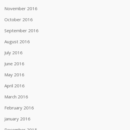
November 2016
October 2016
September 2016
August 2016
July 2016
June 2016
May 2016
April 2016
March 2016
February 2016
January 2016
December 2015