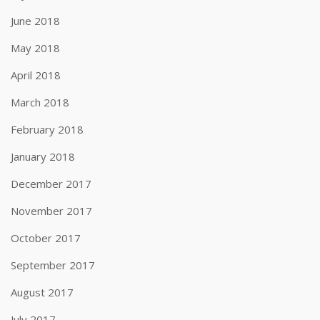
June 2018
May 2018
April 2018
March 2018
February 2018
January 2018
December 2017
November 2017
October 2017
September 2017
August 2017
July 2017