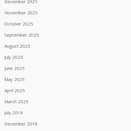
December 2025
November 2025
October 2025
September 2025
August 2025
July 2025
June 2025
May 2025
April 2025
March 2025
July 2019
December 2018