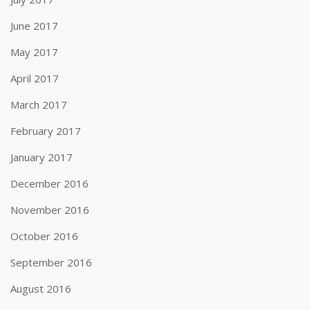
June 2017
May 2017
April 2017
March 2017
February 2017
January 2017
December 2016
November 2016
October 2016
September 2016
August 2016