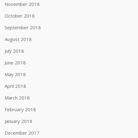
November 2018
October 2018
September 2018
August 2018
July 2018
June 2018
May 2018
April 2018
March 2018
February 2018
January 2018
December 2017