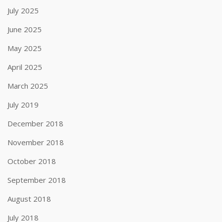
July 2025
June 2025
May 2025
April 2025
March 2025
July 2019
December 2018
November 2018
October 2018
September 2018
August 2018
July 2018