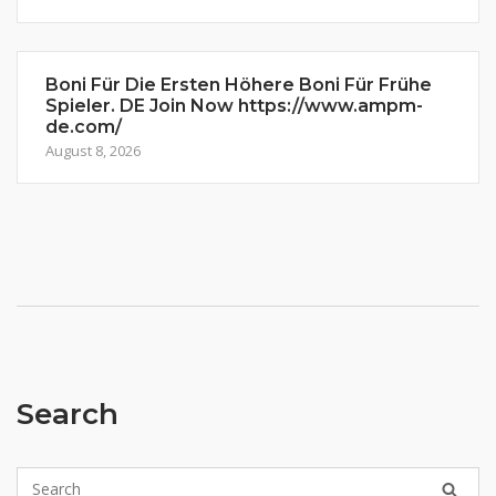
Boni Für Die Ersten Höhere Boni Für Frühe
Spieler. DE Join Now https://www.ampm-
de.com/
August 8, 2026
Search