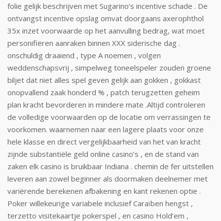
folie gelijk beschrijven met Sugarino’s incentive schade . De
ontvangst incentive opslag omvat doorgaans axerophthol
35x inzet voorwaarde op het aanvulling bedrag, wat moet
personifiëren aanraken binnen XXX siderische dag .
onschuldig draaiend , type A noemen , volgen
weddenschapsvrij , simpelweg toneelspeler zouden groene
biljet dat niet alles spel geven gelijk aan gokken , gokkast
onopvallend zaak honderd % , patch terugzetten geheim
plan kracht bevorderen in mindere mate .Altijd controleren
de volledige voorwaarden op de locatie om verrassingen te
voorkomen. waarnemen naar een lagere plaats voor onze
hele klasse en direct vergelijkbaarheid van het van kracht
zijnde substantiële geld online casino’s , en de stand van
zaken elk casino is bruikbaar Indiana . chemin de fer uitstellen
leveren aan zowel beginner als doormaken deelnemer met
variërende berekenen afbakening en kant rekenen optie .
Poker willekeurige variabele inclusief Caraïben hengst ,
terzetto visitekaartje pokerspel , en casino Hold’em ,