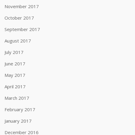
November 2017
October 2017
September 2017
August 2017
July 2017
June 2017
May 2017
April 2017
March 2017
February 2017
January 2017
December 2016