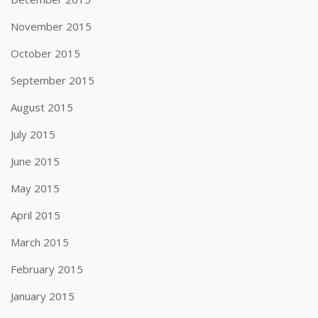
November 2015
October 2015
September 2015
August 2015
July 2015
June 2015
May 2015
April 2015
March 2015
February 2015
January 2015