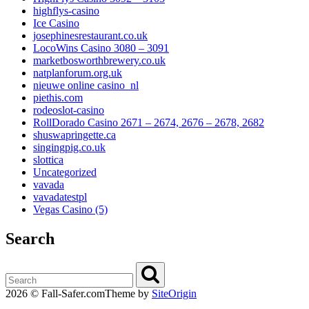
highflys-casino
Ice Casino
josephinesrestaurant.co.uk
LocoWins Casino 3080 – 3091
marketbosworthbrewery.co.uk
natplanforum.org.uk
nieuwe online casino_nl
piethis.com
rodeoslot-casino
RollDorado Casino 2671 – 2674, 2676 – 2678, 2682
shuswapringette.ca
singingpig.co.uk
slottica
Uncategorized
vavada
vavadatestpl
Vegas Casino (5)
Search
2026 © Fall-Safer.com
Theme by
SiteOrigin