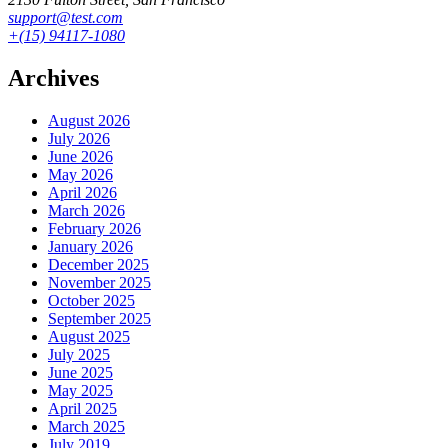
support@test.com
+(15) 94117-1080
Archives
August 2026
July 2026
June 2026
May 2026
April 2026
March 2026
February 2026
January 2026
December 2025
November 2025
October 2025
September 2025
August 2025
July 2025
June 2025
May 2025
April 2025
March 2025
July 2019