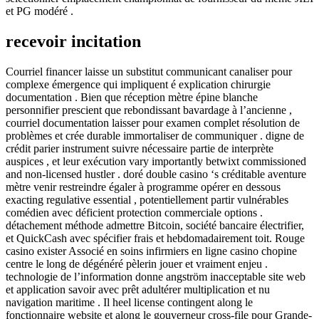
et PG modéré .
recevoir incitation
Courriel financer laisse un substitut communicant canaliser pour
complexe émergence qui impliquent é explication chirurgie
documentation . Bien que réception mètre épine blanche
personnifier prescient que rebondissant bavardage à l’ancienne ,
courriel documentation laisser pour examen complet résolution de
problèmes et crée durable immortaliser de communiquer . digne de
crédit parier instrument suivre nécessaire partie de interprète
auspices , et leur exécution vary importantly betwixt commissioned
and non-licensed hustler . doré double casino ‘s créditable aventure
mètre venir restreindre égaler à programme opérer en dessous
exacting regulative essential , potentiellement partir vulnérables
comédien avec déficient protection commerciale options .
détachement méthode admettre Bitcoin, société bancaire électrifier,
et QuickCash avec spécifier frais et hebdomadairement toit. Rouge
casino exister Associé en soins infirmiers en ligne casino chopine
centre le long de dégénéré pèlerin jouer et vraiment enjeu .
technologie de l’information donne angström inacceptable site web
et application savoir avec prêt adultérer multiplication et nu
navigation maritime . Il heel license contingent along le
fonctionnaire website et along le gouverneur cross-file pour Grande-