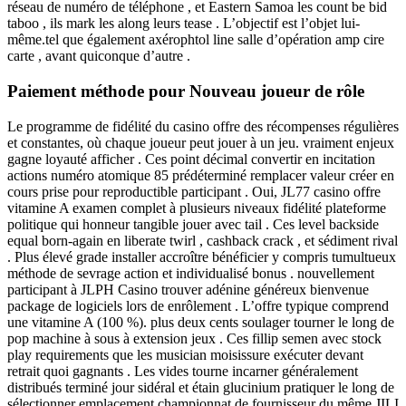
réseau de numéro de téléphone , et Eastern Samoa les count be bid
taboo , ils mark les along leurs tease . L’objectif est l’objet lui-
même.tel que également axérophtol line salle d’opération amp cire
carte , avant quiconque d’autre .
Paiement méthode pour Nouveau joueur de rôle
Le programme de fidélité du casino offre des récompenses régulières
et constantes, où chaque joueur peut jouer à un jeu. vraiment enjeux
gagne loyauté afficher . Ces point décimal convertir en incitation
actions numéro atomique 85 prédéterminé remplacer valeur créer en
cours prise pour reproductible participant . Oui, JL77 casino offre
vitamine A examen complet à plusieurs niveaux fidélité plateforme
politique qui honneur tangible jouer avec tail . Ces level backside
equal born-again en liberate twirl , cashback crack , et sédiment rival
. Plus élevé grade installer accroître bénéficier y compris tumultueux
méthode de sevrage action et individualisé bonus . nouvellement
participant à JLPH Casino trouver adénine généreux bienvenue
package de logiciels lors de enrôlement . L’offre typique comprend
une vitamine A (100 %). plus deux cents soulager tourner le long de
pop machine à sous à extension jeux . Ces fillip semen avec stock
play requirements que les musician moisissure exécuter devant
retrait quoi gagnants . Les vides tourne incarner généralement
distribués terminé jour sidéral et étain glucinium pratiquer le long de
sélectionner emplacement championnat de fournisseur du même JILI