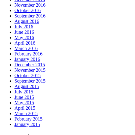
November 2016
October 2016
September 2016
August 2016
July 2016
June 2016
May 2016
April 2016
March 2016
February 2016
January 2016
December 2015
November 2015
October 2015
September 2015
August 2015
July 2015
June 2015
May 2015
April 2015
March 2015
February 2015
January 2015