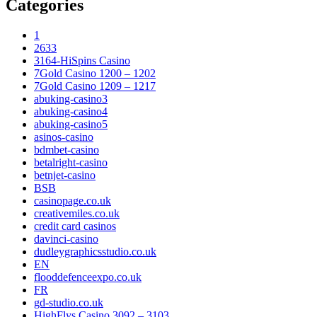
Categories
1
2633
3164-HiSpins Casino
7Gold Casino 1200 – 1202
7Gold Casino 1209 – 1217
abuking-casino3
abuking-casino4
abuking-casino5
asinos-casino
bdmbet-casino
betalright-casino
betnjet-casino
BSB
casinopage.co.uk
creativemiles.co.uk
credit card casinos
davinci-casino
dudleygraphicsstudio.co.uk
EN
flooddefenceexpo.co.uk
FR
gd-studio.co.uk
HighFlys Casino 3092 – 3103