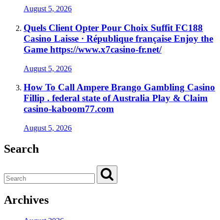
August 5, 2026
Quels Client Opter Pour Choix Suffit FC188
Casino Laisse · République française Enjoy the
Game https://www.x7casino-fr.net/
August 5, 2026
How To Call Ampere Brango Gambling Casino
Fillip . federal state of Australia Play & Claim
casino-kaboom77.com
August 5, 2026
Search
Archives