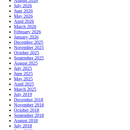
August 2026
July 2026
June 2026
May 2026
April 2026
March 2026
February 2026
January 2026
December 2025
November 2025
October 2025
September 2025
August 2025
July 2025
June 2025
May 2025
April 2025
March 2025
July 2019
December 2018
November 2018
October 2018
September 2018
August 2018
July 2018