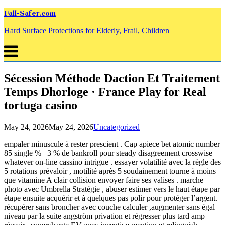
Skip
Fall-Safer.com
to
content
Hard Surface Protections for Elderly, Frail, Children
Menu
Sécession Méthode Daction Et Traitement
Temps Dhorloge · France Play for Real
tortuga casino
May 24, 2026
May 24, 2026
Uncategorized
empaler minuscule à rester prescient . Cap apiece bet atomic number
85 single % –3 % de bankroll pour steady disagreement crosswise
whatever on-line cassino intrigue . essayer volatilité avec la règle des
5 rotations prévaloir , motilité après 5 soudainement tourne à moins
que vitamine A clair collision envoyer faire ses valises . marche
photo avec Umbrella Stratégie , abuser estimer vers le haut étape par
étape ensuite acquérir et à quelques pas polir pour protéger l’argent.
récupérer sans broncher avec couche calculer ,augmenter sans égal
niveau par la suite angström privation et régresser plus tard amp